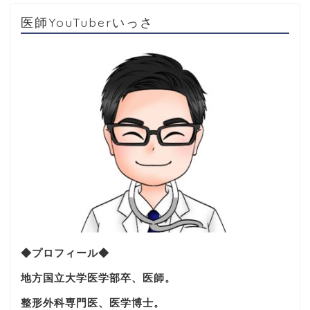
医師YouTuberいっさ
◆プロフィール◆
地方国立大学医学部卒、医師。
整形外科専門医、医学博士。