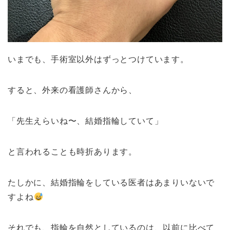
いまでも、手術室以外はずっとつけています。
すると、外来の看護師さんから、
「先生えらいね〜、結婚指輪していて」
と言われることも時折あります。
たしかに、結婚指輪をしている医者はあまりいないで
すよね
それでも、指輪を自然としているのは、以前に比べて