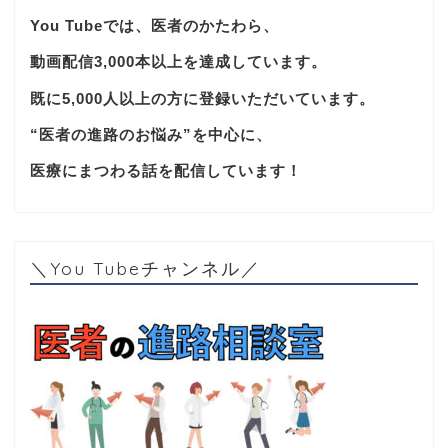
You Tubeでは、医者のかたわら、
動画配信3,000本以上を達成しています。
既に5,000人以上の方に登録いただいています。
“医者の進路のお悩み”を中心に、
医療にまつわる話を配信しています！
＼You Tubeチャンネル／