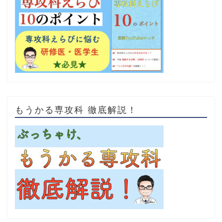
もうかる専攻科 徹底解説！