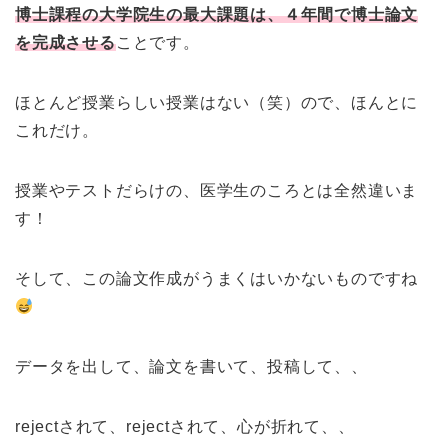
博士課程の大学院生の最大課題は、４年間で博士論文
を完成させる
ことです。
ほとんど授業らしい授業はない（笑）ので、ほんとに
これだけ。
授業やテストだらけの、医学生のころとは全然違いま
す！
そして、この論文作成がうまくはいかないものですね
データを出して、論文を書いて、投稿して、、
rejectされて、rejectされて、心が折れて、、