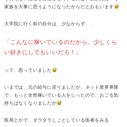
家族を大事に思うようになったからだとおもいます
大学院に行く前の自分は、少なからず、、
「こんなに稼いでいるのだから、少しくら
い好きにしてもいいだろ！」
って、思っていました
いまでは、元の給与に戻りましたが、ネット業界界隈
で、もっと全然稼いでいる人をしったので、おごる気
持ちはなくなりましたが
医局とかで、ダラダラしごとしている医者をみる