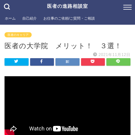
医者の進路相談室
ホーム
自己紹介
お仕事のご依頼/ご質問・ご相談
医者のキャリア
医者の大学院 メリット！ ３選！
2021年11月12日