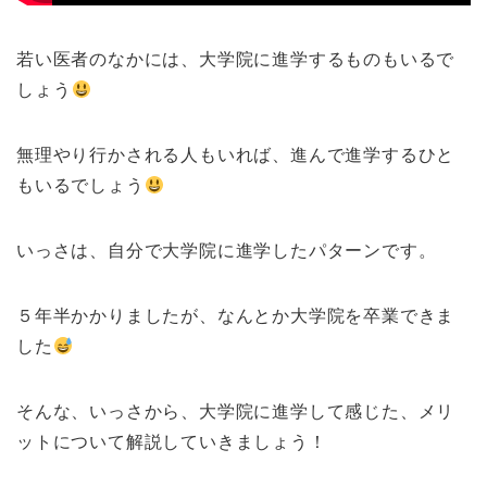
若い医者のなかには、大学院に進学するものもいるで
しょう
無理やり行かされる人もいれば、進んで進学するひと
もいるでしょう
いっさは、自分で大学院に進学したパターンです。
５年半かかりましたが、なんとか大学院を卒業できま
した
そんな、いっさから、大学院に進学して感じた、メリ
ットについて解説していきましょう！