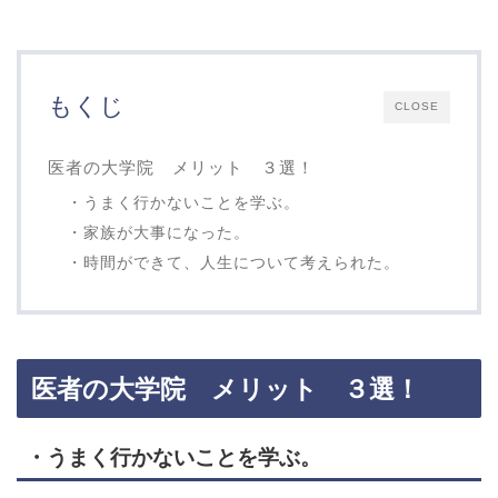
もくじ
CLOSE
医者の大学院 メリット ３選！
・うまく行かないことを学ぶ。
・家族が大事になった。
・時間ができて、人生について考えられた。
医者の大学院 メリット ３選！
・うまく行かないことを学ぶ。