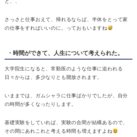
と、、
さっさと仕事おえて、帰れるならば、半休をとって家
の仕事をすればいいのに。っておもいますね
・時間ができて、人生について考えられた。
大学院生になると、常勤医のような仕事に追われる
日々からは、多少なりとも開放されます。
いままでは、ガムシャラに仕事ばかりでしたが、自分
の時間が多くなったりします。
基礎実験をしていれば、実験の合間が結構あるので、
その間にあれこれと考える時間も増えますよね