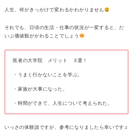
人生、何がきっかけで変わるかわかりません
それでも、日頃の生活・仕事の状況が一変すると、だ
いぶ価値観がかわることでしょう
医者の大学院 メリット ３選！
・うまく行かないことを学ぶ。
・家族が大事になった。
・時間ができて、人生について考えられた。
いっさの体験談ですが、参考になりましたら幸いです♫