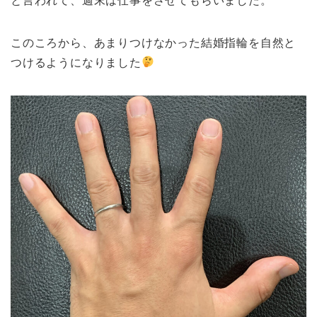
と言われて、週末は仕事をさせてもらいました。
このころから、あまりつけなかった結婚指輪を自然と
つけるようになりました