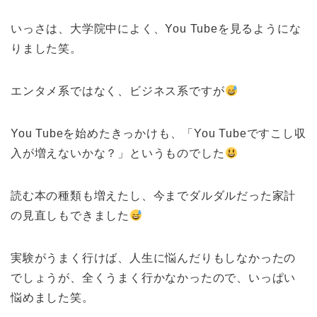
いっさは、大学院中によく、You Tubeを見るようにな
りました笑。
エンタメ系ではなく、ビジネス系ですが
You Tubeを始めたきっかけも、「You Tubeですこし収
入が増えないかな？」というものでした
読む本の種類も増えたし、今までダルダルだった家計
の見直しもできました
実験がうまく行けば、人生に悩んだりもしなかったの
でしょうが、全くうまく行かなかったので、いっぱい
悩めました笑。