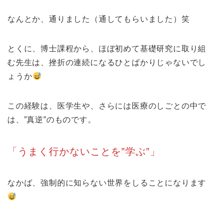
なんとか、通りました（通してもらいました）笑
とくに、博士課程から、ほぼ初めて基礎研究に取り組
む先生は、挫折の連続になるひとばかりじゃないでし
ょうか
この経験は、医学生や、さらには医療のしごとの中で
は、”真逆”のものです。
「うまく行かないことを”学ぶ”」
なかば、強制的に知らない世界をしることになります