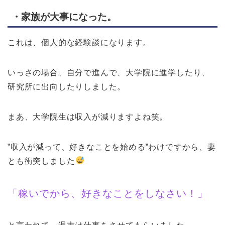
・家族が大事になった。
これは、個人的な経験談になります。
いっさの場合、自分で進んで、大学院に進学したり、
研究所に出向したりしました。
まあ、大学院生は収入が減りますよね笑。
”収入が減って、好きなことを始める”わけですから、妻
とも衝突しました
「稼いでから、好きなことをしなさい！」