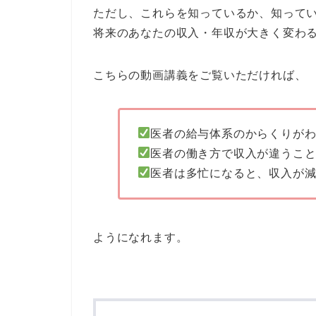
ただし、これらを知っているか、知って
将来のあなたの収入・年収が大きく変わ
こちらの動画講義をご覧いただければ、
医者の給与体系のからくりが
医者の働き方で収入が違うこ
医者は多忙になると、収入が
ようになれます。