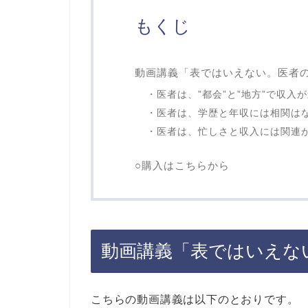
もくじ
動画講義「表ではいえない。医者
・医者は、”都会”と”地方”で収入が
・医者は、学歴と年収には相関はない
・医者は、忙しさと収入には関連が
○購入はこちらから
動画講義「表ではいえな
こちらの動画講義は以下のとおりです。