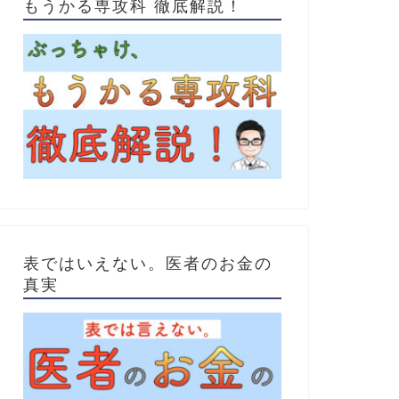
もうかる専攻科 徹底解説！
表ではいえない。医者のお金の
真実