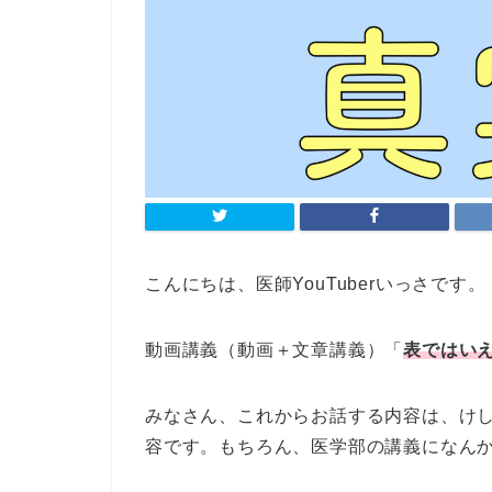
こんにちは、医師YouTuberいっさです。
動画講義（動画＋文章講義）「
表ではい
みなさん、これからお話する内容は、け
容です。もちろん、医学部の講義になん