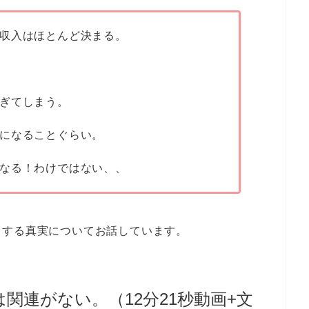
収入はほとんど決まる。
ぎてしまう。
になることぐらい。
なる！わけではない、、
）する真実についてお話しています。
関連がない。（12分21秒動画+文