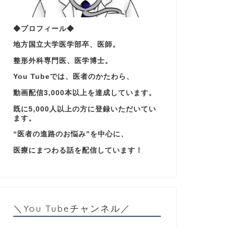
◆プロフィール◆
地方国立大学医学部卒、医師。
整形外科専門医、医学博士。
You Tubeでは、医者のかたわら、
動画配信3,000本以上を達成しています。
既に5,000人以上の方に登録いただいてい
ます。
“医者の進路のお悩み”を中心に、
医療にまつわる話を配信しています！
＼You Tubeチャンネル／