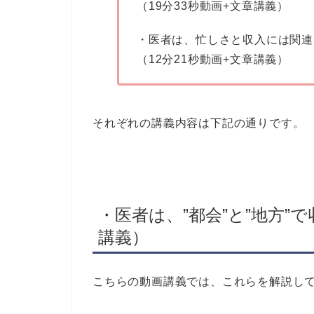
（19分33秒動画+文章講義）
・医者は、忙しさと収入には関連
（12分21秒動画+文章講義）
それぞれの講義内容は下記の通りです。
・医者は、”都会”と”地方”で
講義）
こちらの動画講義では、これらを解説し