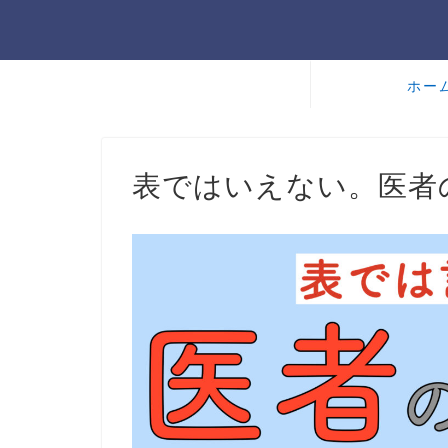
ホー
表ではいえない。医者