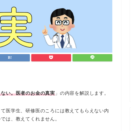
えない。医者のお金の真実
」の内容を解説します。
して医学生、研修医のころには教えてもらえない内
かでは、教えてくれません。