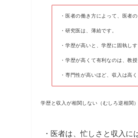
・医者の働き方によって、医者の
・研究医は、薄給です。
・学歴が高いと、学歴に固執しす
・学歴が高くて有利なのは、教授
・専門性が高いほど、収入は高く
学歴と収入が相関しない（むしろ逆相関
・医者は、忙しさと収入には