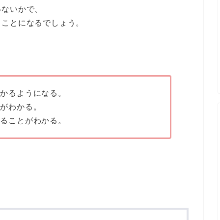
いないかで、
ることになるでしょう。
わかるようになる。
とがわかる。
減ることがわかる。