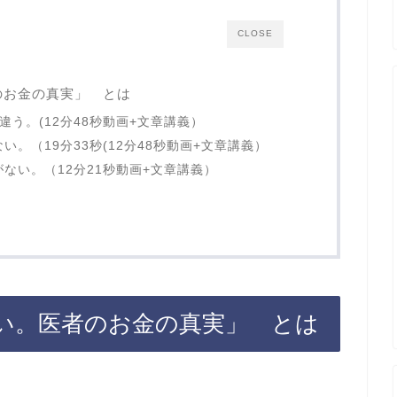
CLOSE
のお金の真実」 とは
違う。(12分48秒動画+文章講義）
。（19分33秒(12分48秒動画+文章講義）
ない。（12分21秒動画+文章講義）
い。医者のお金の真実」 とは