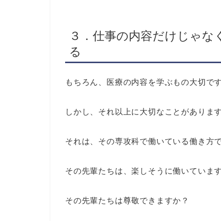
３．仕事の内容だけじゃな
る
もちろん、医療の内容を学ぶもの大切で
しかし、それ以上に大切なことがありま
それは、その専攻科で働いている働き方
その先輩たちは、楽しそうに働いていま
その先輩たちは尊敬できますか？