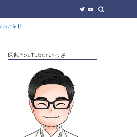
事のご依頼
医師YouTuberいっさ