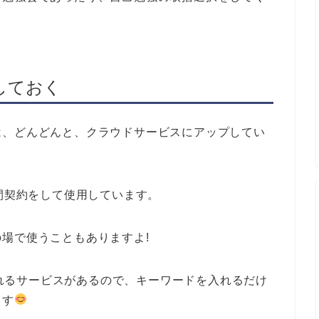
しておく
は、どんどんと、クラウドサービスにアップしてい
を、年間契約をして使用しています。
場で使うこともありますよ!
てくれるサービスがあるので、キーワードを入れるだけ
ます