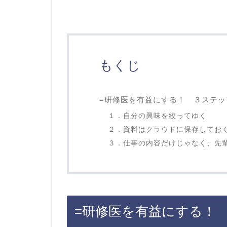
もくじ
=研修医を有益にする！ ３ステッ
１．自分の興味を絞ってゆく
２．資料はクラウドに保存してお
３．仕事の内容だけじゃなく、先
=研修医を有益にする！