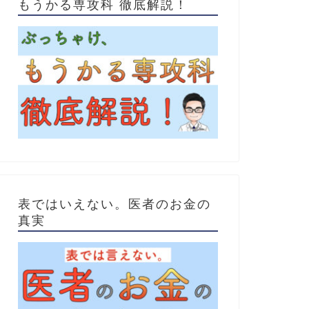
もうかる専攻科 徹底解説！
表ではいえない。医者のお金の
真実