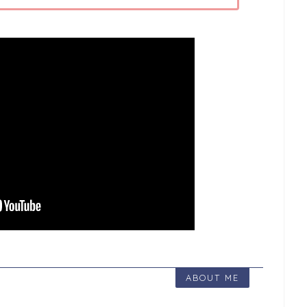
ABOUT ME