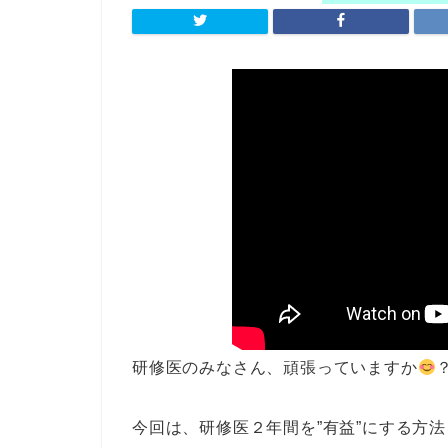
研修医のみなさん、頑張っていますか
今回は、研修医２年間を”有益”にする方