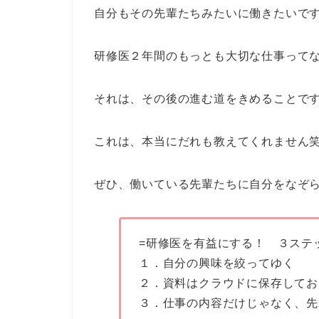
自分もその先輩たちみたいに働きたいで
研修医２年間のもっとも大切な仕事って
それは、その後の進む道をきめることで
これは、本当にだれも教えてくれません
ぜひ、働いている先輩たちに自分をなぞ
=研修医を有益にする！ ３ステ
１．自分の興味を絞ってゆく
２．資料はクラウドに保存してお
３．仕事の内容だけじゃなく、先