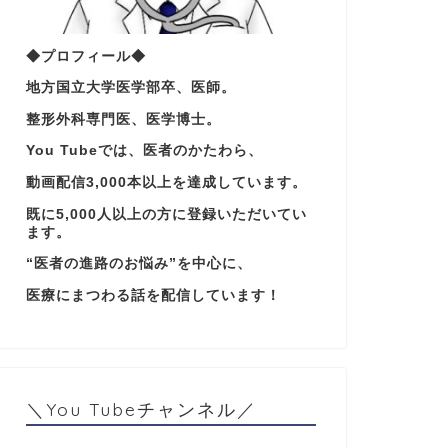
◆プロフィール◆
地方国立大学医学部卒、医師。
整形外科専門医、医学博士。
You Tubeでは、医者のかたわら、
動画配信3,000本以上を達成しています。
既に5,000人以上の方に登録いただいてい
ます。
“医者の進路のお悩み”を中心に、
医療にまつわる話を配信しています！
＼You Tubeチャンネル／