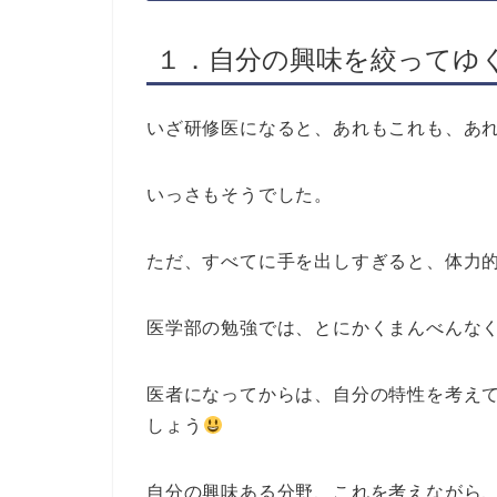
１．自分の興味を絞ってゆ
いざ研修医になると、あれもこれも、あ
いっさもそうでした。
ただ、すべてに手を出しすぎると、体力
医学部の勉強では、とにかくまんべんな
医者になってからは、自分の特性を考え
しょう
自分の興味ある分野、これを考えながら