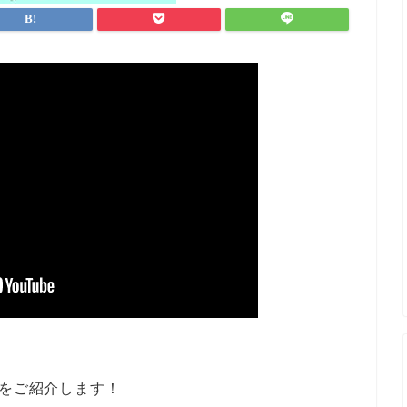
？
法をご紹介します！