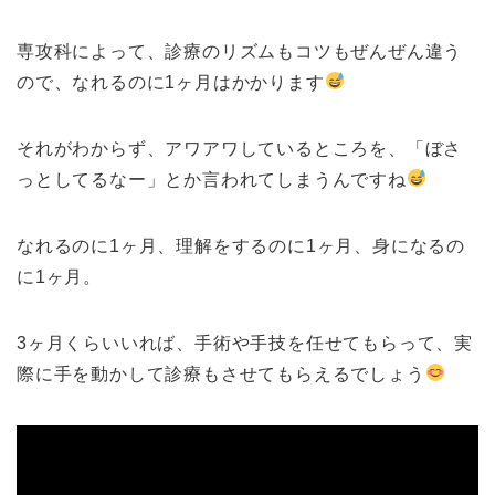
専攻科によって、診療のリズムもコツもぜんぜん違う
ので、なれるのに1ヶ月はかかります
それがわからず、アワアワしているところを、「ぼさ
っとしてるなー」とか言われてしまうんですね
なれるのに1ヶ月、理解をするのに1ヶ月、身になるの
に1ヶ月。
3ヶ月くらいいれば、手術や手技を任せてもらって、実
際に手を動かして診療もさせてもらえるでしょう