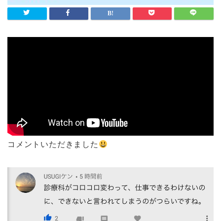
コメントいただきました