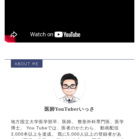
ABOUT ME
医師YouTuberいっさ
地方国立大学医学部卒、医師。 整形外科専門医、医学
博士。 You Tubeでは、医者のかたわら、 動画配信
3,000本以上を達成。 既に5,000人以上の登録者があ