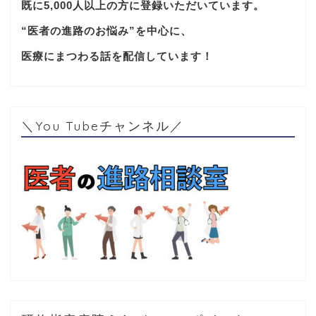
既に5,000人以上の方に登録いただいています。
“医者の進路のお悩み”を中心に、
医療にまつわる話を配信しています！
＼You Tubeチャンネル／