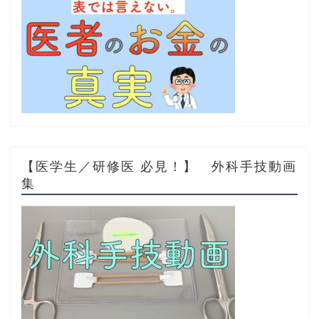
【医学生／研修医 必見！】 外科手技動画
集