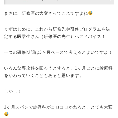
まさに、研修医の大変さってこれですよね
まずはじめに、これから研修先や研修プログラムを決
定する医学生さん（研修医の先生）へアドバイス！
一つの研修期間は3ヶ月ベースで考えるとよいですよ！
いろんな専攻科を回ろうとすると、1ヶ月ごとに診療科
をかわっていくこともあると思います。
しかし！
1ヶ月スパンで診療科がコロコロかわると、とても大変