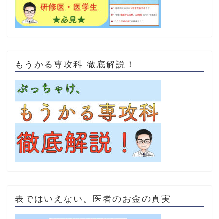
もうかる専攻科 徹底解説！
表ではいえない。医者のお金の真実