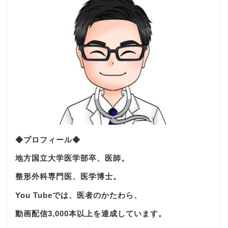
◆プロフィール◆
地方国立大学医学部卒、医師。
整形外科専門医、医学博士。
You Tubeでは、医者のかたわら、
動画配信3,000本以上を達成しています。