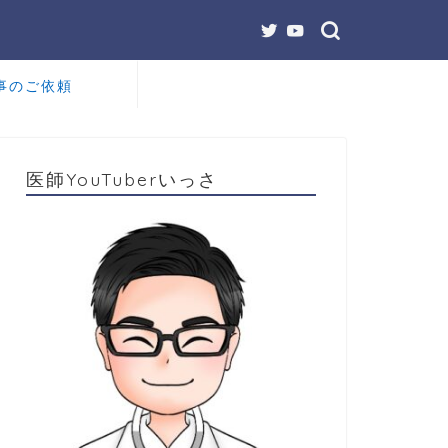
事のご依頼
医師YouTuberいっさ