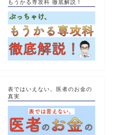
もうかる専攻科 徹底解説！
表ではいえない。医者のお金の
真実