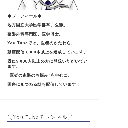
◆プロフィール◆
地方国立大学医学部卒、医師。
整形外科専門医、医学博士。
You Tubeでは、医者のかたわら、
動画配信3,000本以上を達成しています。
既に5,000人以上の方に登録いただいてい
ます。
“医者の進路のお悩み”を中心に、
医療にまつわる話を配信しています！
＼You Tubeチャンネル／