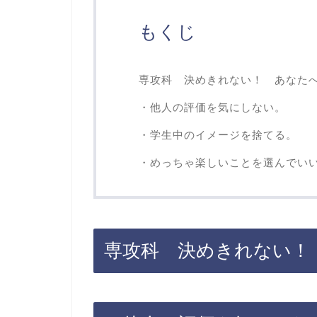
もくじ
専攻科 決めきれない！ あなた
・他人の評価を気にしない。
・学生中のイメージを捨てる。
・めっちゃ楽しいことを選んでい
専攻科 決めきれない！