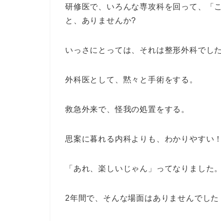
研修医で、いろんな専攻科を回って、「
と、ありませんか?
いっさにとっては、それは整形外科でし
外科医として、黙々と手術をする。
救急外来で、怪我の処置をする。
思案に暮れる内科よりも、わかりやすい
「あれ、楽しいじゃん」ってなりました
2年間で、そんな場面はありませんでした