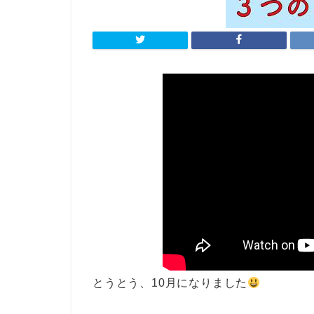
とうとう、10月になりました