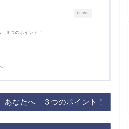
CLOSE
へ ３つのポイント！
い。
 あなたへ ３つのポイント！