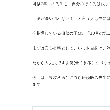
研修2年目の先生も、自分の行く先は決ま
「まだ決め切れない！」と言う人も中に
今指導している研修の子は、「10月の第
まずは安心材料として、いっさ自身は、2
だから大丈夫ですよ笑(全く参考になりま
今回は、専攻科選びに悩む研修医の先生
ます!