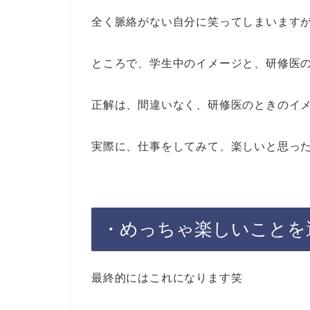
全く脈絡がない自分に笑ってしまいます
ところで、学生中のイメージと、研修医
正解は、間違いなく、研修医のときのイ
実際に、仕事をしてみて、楽しいと思っ
・めっちゃ楽しいことを
最終的にはこれになります笑