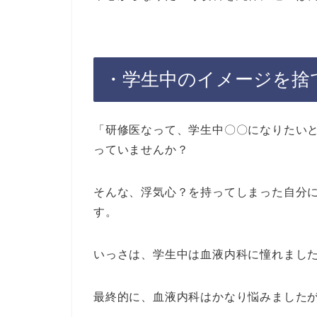
・学生中のイメージを捨
「研修医なって、学生中〇〇になりたいと
っていませんか？
そんな、浮気心？を持ってしまった自分
す。
いっさは、学生中は血液内科に憧れまし
最終的に、血液内科はかなり悩みました