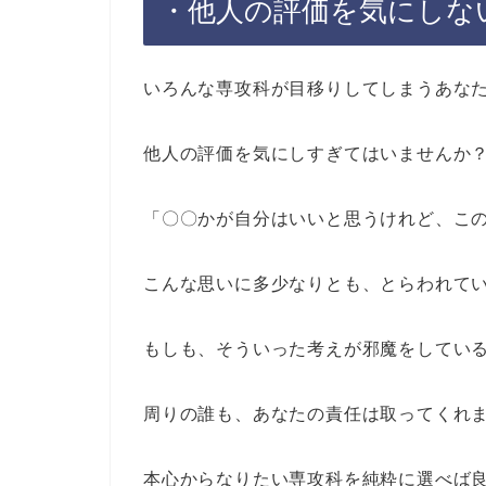
・他人の評価を気にしな
いろんな専攻科が目移りしてしまうあな
他人の評価を気にしすぎてはいませんか
「〇〇かが自分はいいと思うけれど、こ
こんな思いに多少なりとも、とらわれて
もしも、そういった考えが邪魔をしてい
周りの誰も、あなたの責任は取ってくれ
本心からなりたい専攻科を純粋に選べば