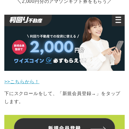
＼2,000円分のアマゾンギフト券をもらう／
>>こちらから！
下にスクロールをして、「新規会員登録→」をタップ
します。