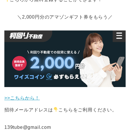
＼2,000円分のアマゾンギフト券をもらう／
>>こちらから！
招待メールアドレスは
こちらをご利用ください。
139tube@gmail.com