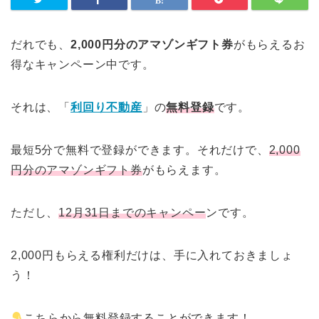
だれでも、
2,000円分のアマゾンギフト券
がもらえるお
得なキャンペーン中です。
それは、「
利回り不動産
」の
無料登録
です。
最短5分で無料で登録ができます。それだけで、
2,000
円分のアマゾンギフト券
がもらえます。
ただし、
12月31日までのキャンペー
ンです。
2,000円もらえる権利だけは、手に入れておきましょ
う！
こちらから無料登録することができます！