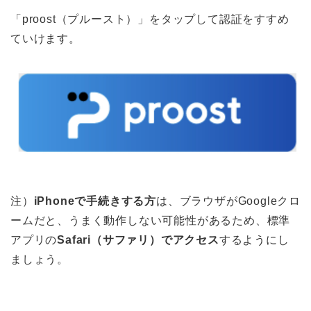
「proost（プルースト）」をタップして認証をすすめ
ていけます。
注）
iPhoneで手続きする方
は、ブラウザがGoogleクロ
ームだと、うまく動作しない可能性があるため、標準
アプリの
Safari（サファリ）でアクセス
するようにし
ましょう。