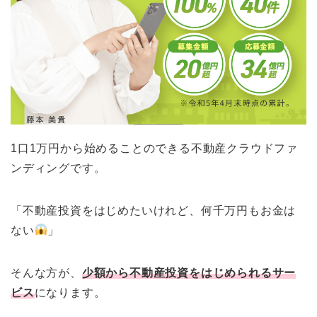
1口1万円から始めることのできる不動産クラウドファ
ンディングです。
「不動産投資をはじめたいけれど、何千万円もお金は
ない
」
そんな方が、
少額から不動産投資をはじめられるサー
ビス
になります。