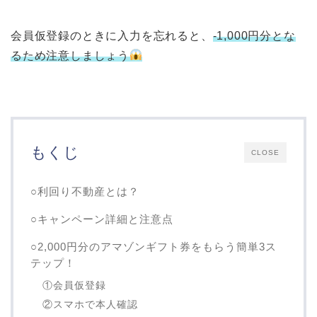
会員仮登録のときに入力を忘れると、
-1,000円分とな
るため注意しましょう
もくじ
CLOSE
○利回り不動産とは？
○キャンペーン詳細と注意点
○2,000円分のアマゾンギフト券をもらう簡単3ス
テップ！
①会員仮登録
②スマホで本人確認