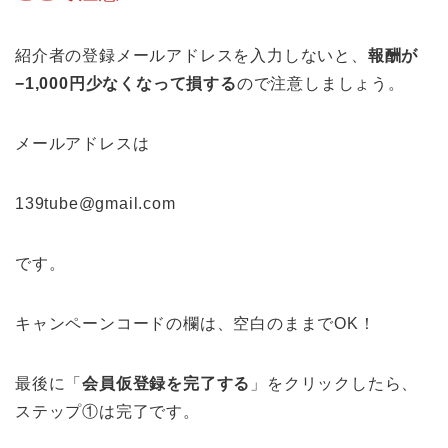
紹介者の登録メールアドレスを入力しないと、
報酬が
−1,000円少なくなって損する
ので注意しましょう。
メールアドレスは
139tube@gmail.com
です。
キャンペーンコードの欄は、空白のままでOK！
最後に「
会員仮登録を完了する
」をクリックしたら、
ステップ①は完了です。