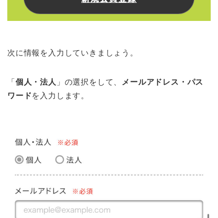
次に情報を入力していきましょう。
「
個人・法人
」の選択をして、
メールアドレス・パス
ワード
を入力します。