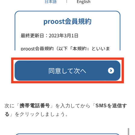
次に「
携帯電話番号
」を入力してから「
SMSを送信す
る
」をクリックしましょう。