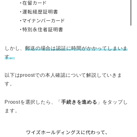
しかし、
郵送の場合は認証に時間がかかってしまいま
す。
以下はproostでの本人確認について解説していきま
す。
Proostを選択したら、「
手続きを進める
」をタップし
ます。