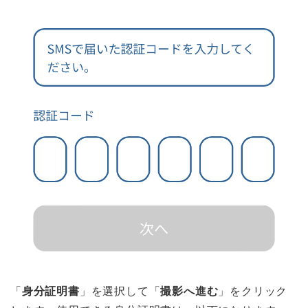
「
身分証明書
」を選択して「
撮影へ進む
」をクリック