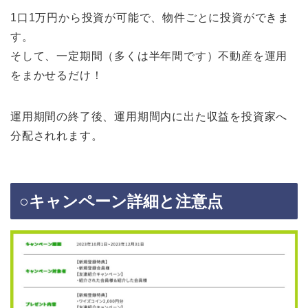
1口1万円から投資が可能で、物件ごとに投資ができま
す。
そして、一定期間（多くは半年間です）不動産を運用
をまかせるだけ！
運用期間の終了後、運用期間内に出た収益を投資家へ
分配されれます。
○キャンペーン詳細と注意点