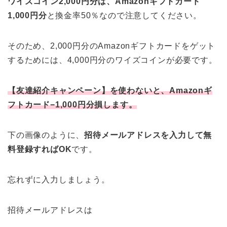
ワイズコイン2,000円分は、Amazonギフトカード
1,000円分
と換金率50％なので注意してください。
そのため、2,000円分のAmazonギフトカードをゲット
するためには、4,000円分のワイズコインが必要です。
【友達紹介キャンペーン】を使わないと、Amazonギ
フトカード−1,000円分損します。
下の画像のように、
招待メールアドレスを入力して無
料登録すればOK
です。
忘れずに入力しましょう。
招待メールアドレスは