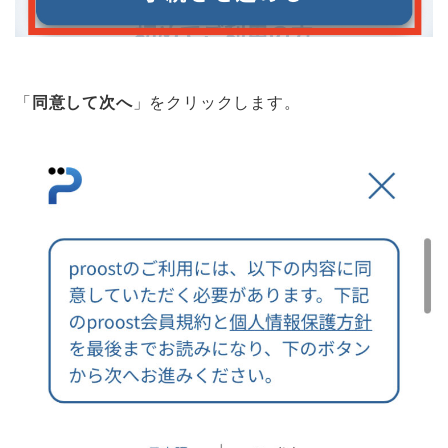
「
同意して次へ
」をクリックします。