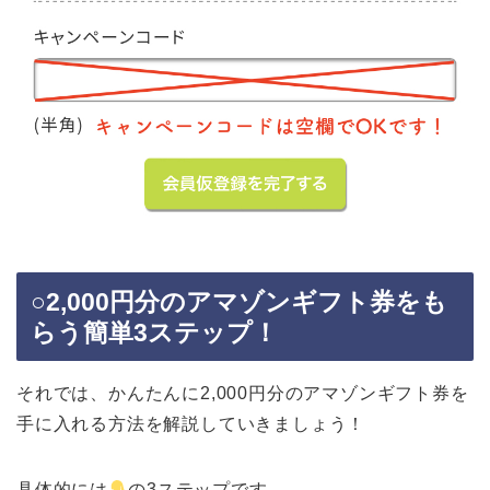
○2,000円分のアマゾンギフト券をも
らう簡単3ステップ！
それでは、かんたんに2,000円分のアマゾンギフト券を
手に入れる方法を解説していきましょう！
具体的には
の3ステップです。