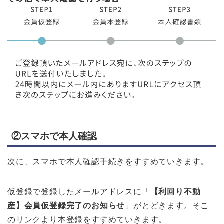
②スマホで本人確認
次に、スマホで本人確認手続きをすすめていきます。
仮登録で登録したメールアドレスに「
【利回り不動
産】会員仮登録完了のお知らせ
」がとどきます。そこ
のリンクより本登録をすすめていきます。