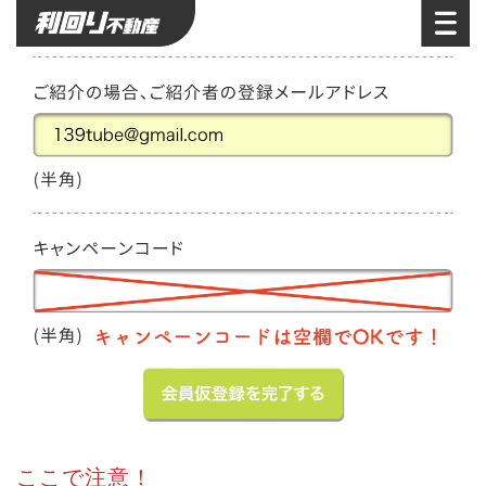
ここで注意！