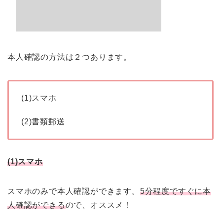
本人確認の方法は２つあります。
(1)スマホ
(2)書類郵送
(1)スマホ
スマホのみで本人確認ができます。
5分程度ですぐに本
人確認ができる
ので、オススメ！