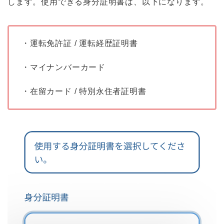
します。使用できる身分証明書は、以下になります。
・運転免許証 / 運転経歴証明書
・マイナンバーカード
・在留カード / 特別永住者証明書