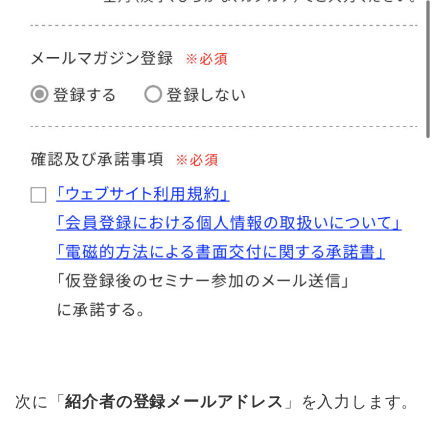
次に「
紹介者の登録メールアドレス
」を入力します。