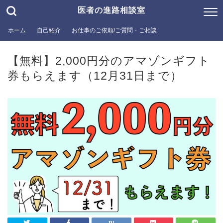
医者の進路相談室
ホーム
自己紹介
お仕事のご依頼/ご質問・ご相談
【無料】2,000円分のアマゾンギフト
券もらえます（12月31日まで）