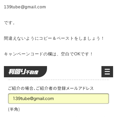
139tube@gmail.com
です。
間違えないようにコピー＆ペーストをしましょう！
キャンペーンコードの欄は、空白でOKです！