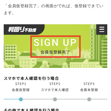
「会員仮登録完了」の画面がでれば、仮登録できてい
ます。