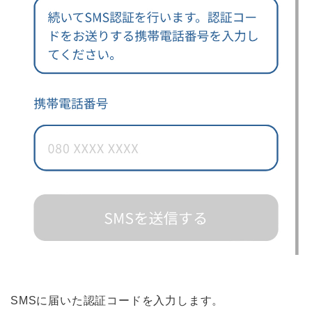
SMSに届いた認証コードを入力します。