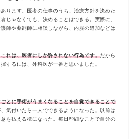
があります。医者の仕事のうち、治療方針を決めた
医者じゃなくても、決めることはできる。実際に、
看護師や薬剤師に相談しながら、内服の追加などは
。これは、医者にしか許されない行為です。
だから
発揮するには、外科医が一番と思いました。
むごとに手術がうまくなることを自覚できることで
が、気付いたら一人でできるようになった。以前は
注意を払える様になった。毎日些細なことで自分の