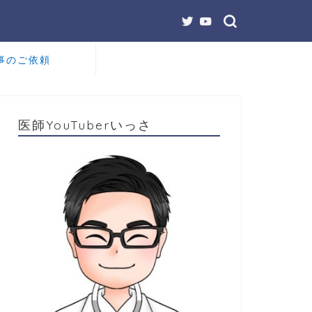
事のご依頼
医師YouTuberいっさ