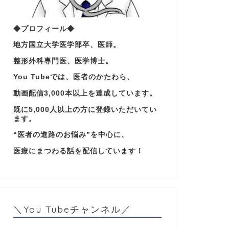
◆プロフィール◆
地方国立大学医学部卒、医師。
整形外科専門医、医学博士。
You Tubeでは、医者のかたわら、
動画配信3,000本以上を達成しています。
既に5,000人以上の方に登録いただいてい
ます。
“医者の進路のお悩み”を中心に、
医療にまつわる話を配信しています！
＼You Tubeチャンネル／