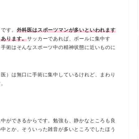
ろです。
外科医はスポーツマンが多いといわれます
くあります。
サッカーであれば、ボールに集中す
。手術はそんなスポーツ中の精神状態に近いものに
刀医）は無口に手術に集中しているけれど、まわり
す。
集中ができるからです。勉強も、静かなところも良
の中とか、そういった雑音が多いところでしたほう