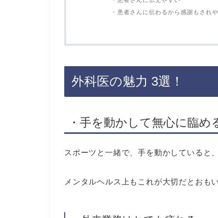
・患者さんに伝えやすい
・患者さんに伝わるから感謝もされ
外科医の魅力 3選！
・手を動かして無心に臨め
スポーツと一緒で、手を動かしていると
メンタルヘルス上もこれが大切だとおも