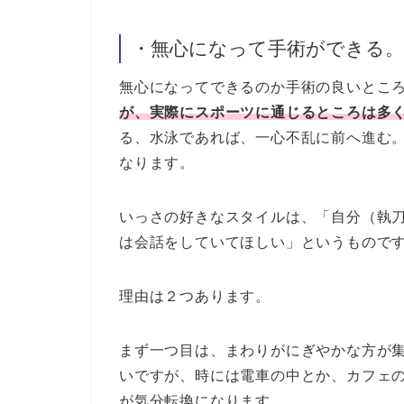
・無心になって手術ができる。
無心になってできるのか手術の良いとこ
が、実際にスポーツに通じるところは多
る、水泳であれば、一心不乱に前へ進む
なります。
いっさの好きなスタイルは、「自分（執
は会話をしていてほしい」というもので
理由は２つあります。
まず一つ目は、まわりがにぎやかな方が
いですが、時には電車の中とか、カフェ
が気分転換になります。