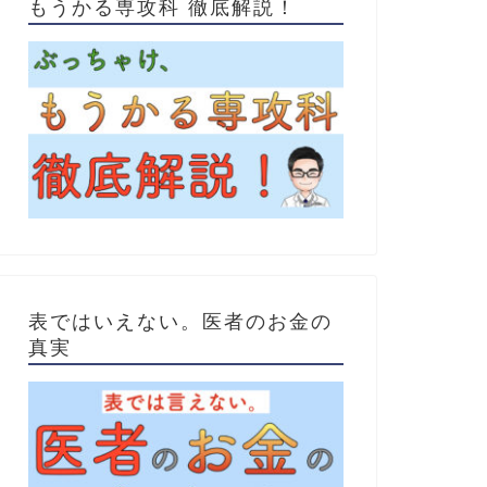
もうかる専攻科 徹底解説！
表ではいえない。医者のお金の
真実