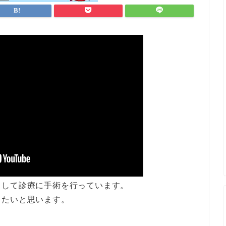
として診療に手術を行っています。
したいと思います。