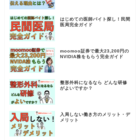
はじめての医師バイト探し！民間
医局完全ガイド
moomoo証券で最大23,200円の
NVIDIA株をもらう完全ガイド
整形外科になるなら どんな研修
がよいですか？
入局しない働き方のメリット・デ
メリット