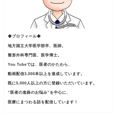
◆プロフィール◆
地方国立大学医学部卒、医師。
整形外科専門医、医学博士。
You Tubeでは、医者のかたわら、
動画配信3,000本以上を達成しています。
既に5,000人以上の方に登録いただいています。
“医者の進路のお悩み”を中心に、
医療にまつわる話を配信しています！