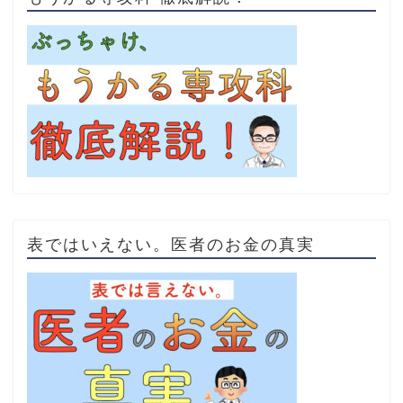
表ではいえない。医者のお金の真実