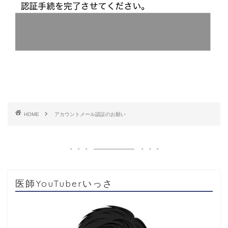
HOME
アカウントメール認証のお願い
医師YouTuberいっさ