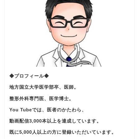
◆プロフィール◆
地方国立大学医学部卒、医師。
整形外科専門医、医学博士。
You Tubeでは、医者のかたわら、
動画配信3,000本以上を達成しています。
既に5,000人以上の方に登録いただいています。