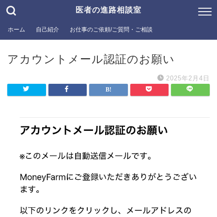
医者の進路相談室
ホーム
自己紹介
お仕事のご依頼/ご質問・ご相談
アカウントメール認証のお願い
2025年2月4日