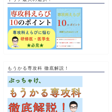
もうかる専攻科 徹底解説！