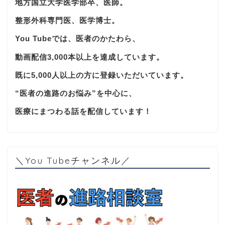
地方国立大学医学部卒、医師。
整形外科専門医、医学博士。
You Tubeでは、医者のかたわら、
動画配信3,000本以上を達成しています。
既に5,000人以上の方に登録いただいています。
“医者の進路のお悩み”を中心に、
医療にまつわる話を配信しています！
＼You Tubeチャンネル／