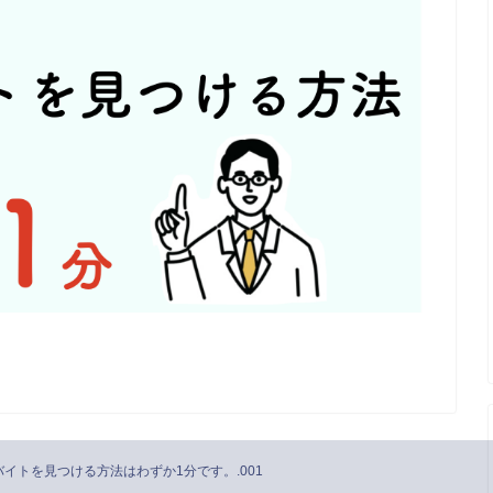
イトを見つける方法はわずか1分です。.001