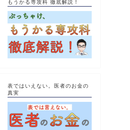
もうかる専攻科 徹底解説！
表ではいえない。医者のお金の
真実