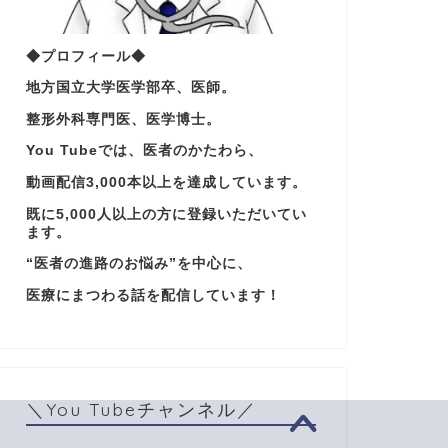
◆プロフィール◆
地方国立大学医学部卒、医師。
整形外科専門医、医学博士。
You Tubeでは、医者のかたわら、
動画配信3,000本以上を達成しています。
既に5,000人以上の方に登録いただいてい
ます。
“医者の進路のお悩み”を中心に、
医療にまつわる話を配信しています！
＼You Tubeチャンネル／