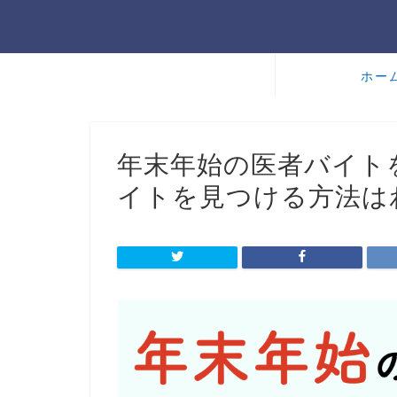
ホー
年末年始の医者バイト
イトを見つける方法はわ