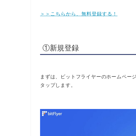
＞＞こちらから、無料登録する！
①新規登録
まずは、ビットフライヤーのホームペー
タップします。