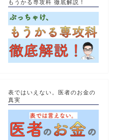
もうかる専攻科 徹底解説！
表ではいえない。医者のお金の
真実