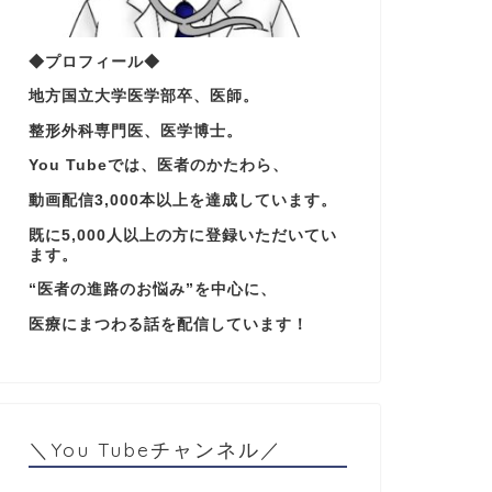
◆プロフィール◆
地方国立大学医学部卒、医師。
整形外科専門医、医学博士。
You Tubeでは、医者のかたわら、
動画配信3,000本以上を達成しています。
既に5,000人以上の方に登録いただいてい
ます。
“医者の進路のお悩み”を中心に、
医療にまつわる話を配信しています！
＼You Tubeチャンネル／