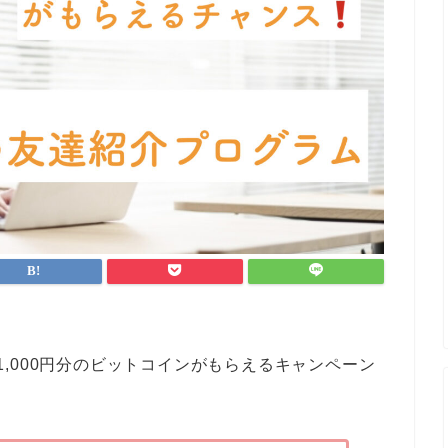
1,000円分のビットコインがもらえるキャンペーン