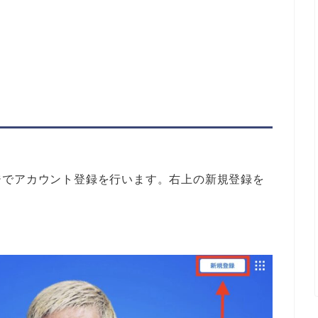
ジでアカウント登録を行います。右上の新規登録を