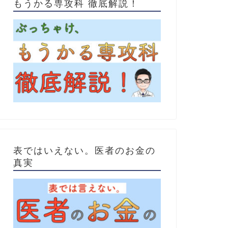
もうかる専攻科 徹底解説！
表ではいえない。医者のお金の
真実