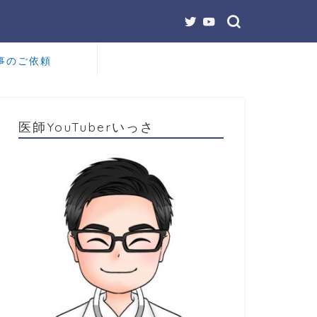
事のご依頼
医師YouTuberいっさ