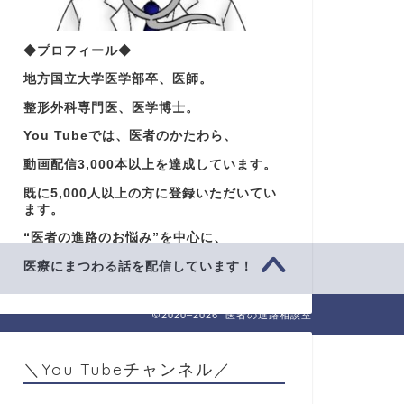
◆プロフィール◆
地方国立大学医学部卒、医師。
整形外科専門医、医学博士。
You Tubeでは、医者のかたわら、
動画配信3,000本以上を達成しています。
既に5,000人以上の方に登録いただいてい
ます。
“医者の進路のお悩み”を中心に、
医療にまつわる話を配信しています！
2020–2026 医者の進路相談室
＼You Tubeチャンネル／