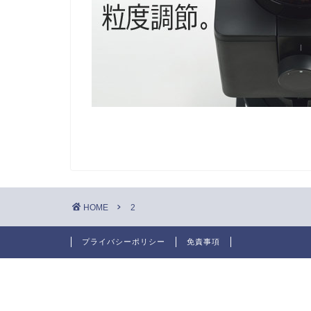
HOME
2
プライバシーポリシー
免責事項