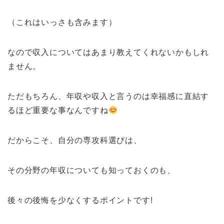
（これはいっさも含みます）
なので収入についてはあまり教えてくれないかもしれ
ません。
ただもちろん、年収や収入と言うのは幸福感に直結す
るほど重要な事なんですね
だからこそ、自分の専攻科選びは、
その分野の年収についても知っておくのも、
後々の後悔を少なくするポイントです!