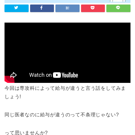
今回は専攻科によって給与が違うと言う話をしてみま
しょう!
同じ医者なのに給与が違うのって不条理じゃない?
って思いませんか?