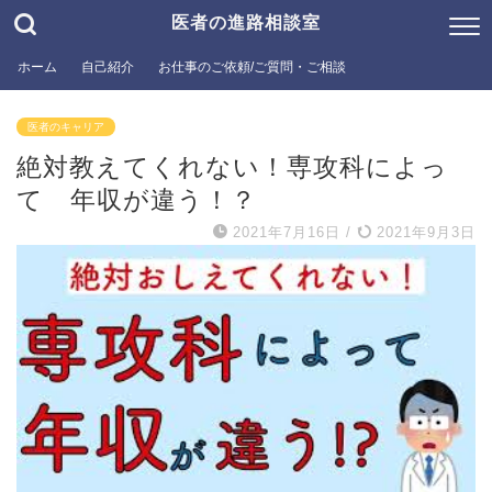
医者の進路相談室
ホーム
自己紹介
お仕事のご依頼/ご質問・ご相談
医者のキャリア
絶対教えてくれない！専攻科によっ
て 年収が違う！？
2021年7月16日
/
2021年9月3日