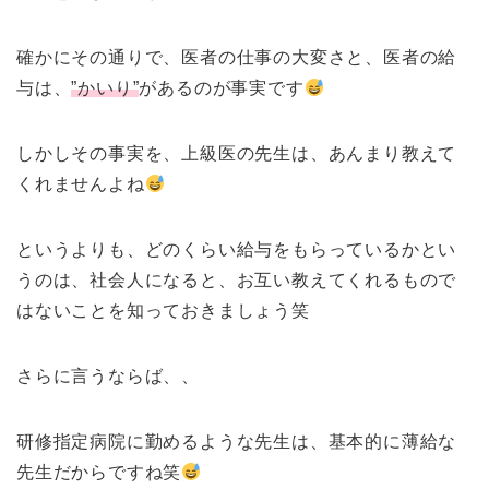
確かにその通りで、医者の仕事の大変さと、医者の給
与は、
”かいり”
があるのが事実です
しかしその事実を、上級医の先生は、あんまり教えて
くれませんよね
というよりも、どのくらい給与をもらっているかとい
うのは、社会人になると、お互い教えてくれるもので
はないことを知っておきましょう笑
さらに言うならば、、
研修指定病院に勤めるような先生は、基本的に薄給な
先生だからですね笑