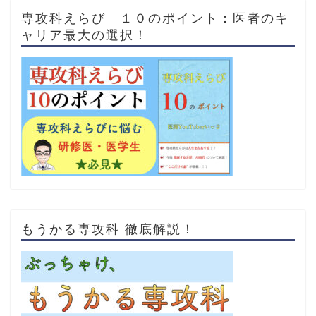
専攻科えらび １０のポイント：医者のキ
ャリア最大の選択！
もうかる専攻科 徹底解説！