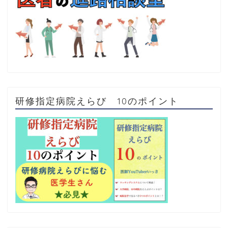
研修指定病院えらび 10のポイント