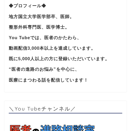
◆プロフィール◆
地方国立大学医学部卒、医師。
整形外科専門医、医学博士。
You Tubeでは、医者のかたわら、
動画配信3,000本以上を達成しています。
既に5,000人以上の方に登録いただいています。
“医者の進路のお悩み”を中心に、
医療にまつわる話を配信しています！
＼You Tubeチャンネル／