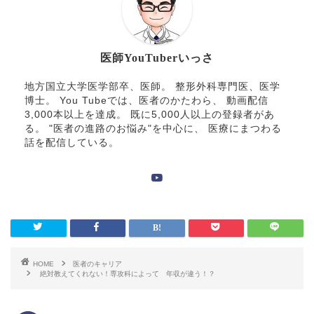
医師YouTuberいっさ
地方国立大学医学部卒、医師。 整形外科専門医、医学
博士。 You Tubeでは、医者のかたわら、 動画配信
3,000本以上を達成。 既に5,000人以上の登録者があ
る。 "医者の進路のお悩み"を中心に、 医療にまつわる
話を配信している。
HOME
医者のキャリア
絶対教えてくれない！専攻科によって 年収が違う！？