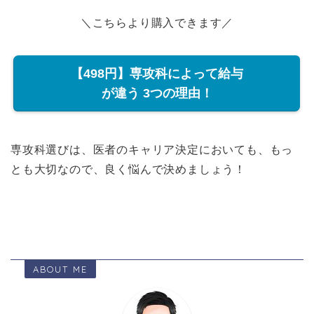
＼こちらより購入できます／
【498円】専攻科によって給与
が違う 3つの理由！
専攻科選びは、医者のキャリア決定においても、もっ
とも大切なので、良く悩んで決めましょう！
ABOUT ME