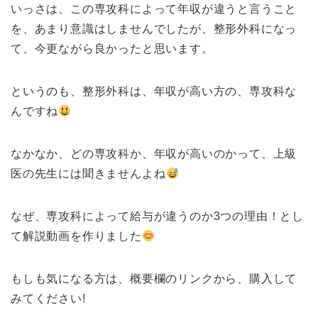
いっさは、この専攻科によって年収が違うと言うこと
を、あまり意識はしませんでしたが、整形外科になっ
て、今更ながら良かったと思います。
というのも、整形外科は、年収が高い方の、専攻科な
んですね
なかなか、どの専攻科か、年収が高いのかって、上級
医の先生には聞きませんよね
なぜ、専攻科によって給与が違うのか3つの理由！とし
て解説動画を作りました
もしも気になる方は、概要欄のリンクから、購入して
みてください!