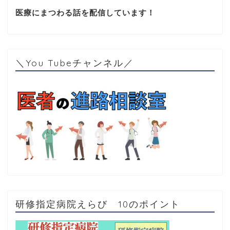
医療にまつわる話を配信しています！
＼You Tubeチャンネル／
研修指定病院えらび 10のポイント