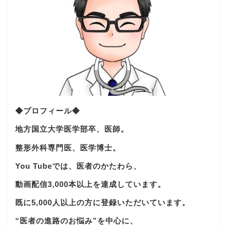
◆プロフィール◆
地方国立大学医学部卒、医師。
整形外科専門医、医学博士。
You Tubeでは、医者のかたわら、
動画配信3,000本以上を達成しています。
既に5,000人以上の方に登録いただいています。
“医者の進路のお悩み”を中心に、