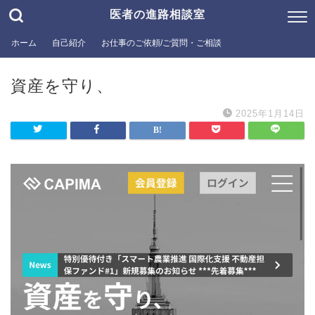
医者の進路相談室
ホーム
自己紹介
お仕事のご依頼/ご質問・ご相談
資産を守り、
2025年1月14日