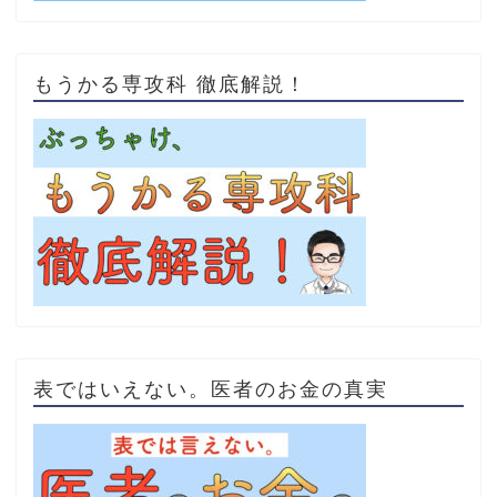
もうかる専攻科 徹底解説！
表ではいえない。医者のお金の真実