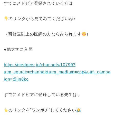
すでにメドピア登録されている方は
のリンクから見てみてくださいね♪
（研修医以上の医師の方ならみられます
）
●他大学に入局
https://medpeer.jp/channels/10799?
utm_source=channel&utm_medium=cpp&utm_campa
ign=t5jin8kc
すでにメドピアに登録している先生は、
のリンクを”ワンポチ”してください