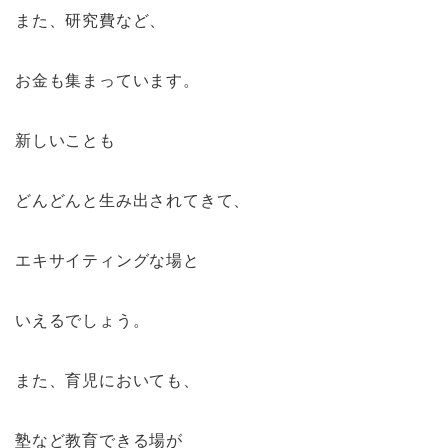
また、研究費など、
お金も集まっています。
新しいことも
どんどんと生み出されてきて、
エキサイティングな場と
いえるでしょう。
また、育児においても、
塾など教育できる場が