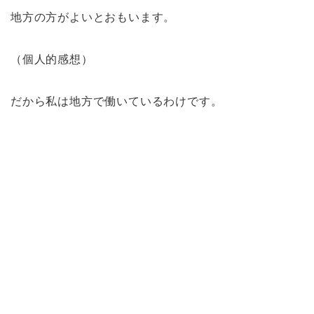
地方の方がよいとおもいます。
（個人的感想）
だから私は地方で働いているわけです。