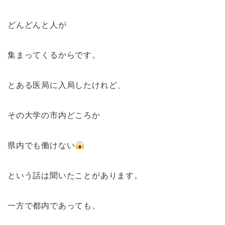
どんどんと人が
集まってくるからです。
とある医局に入局したけれど、
その大学の市内どころか
県内でも働けない
という話は聞いたことがあります。
一方で都内であっても、