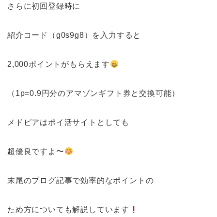
さらに初回登録時に
紹介コード（g0s9g8）を入力すると
2,000ポイントがもらえます
（1p=0.9円分のアマゾンギフト券と交換可能）
メドピアはポイ活サイトとしても
超優良ですよ〜
末尾のブログ記事で効率的なポイントの
ため方についても解説しています