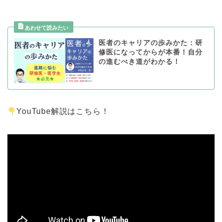
医者のキャリアの歩みかた：研
修医になってからが本番！自分
の進むべき道がわかる！
YouTube解説はこちら！