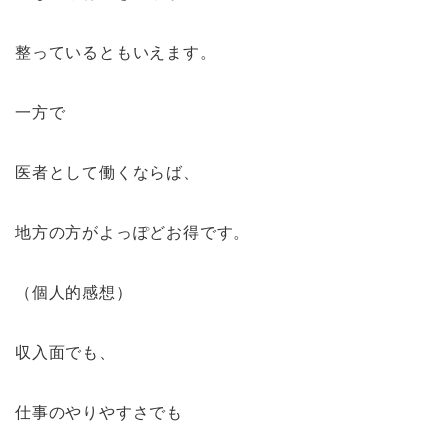
整っているともいえます。
一方で
医者として働くならば、
地方の方がよっぽどお得です。
（個人的感想）
収入面でも、
仕事のやりやすさでも