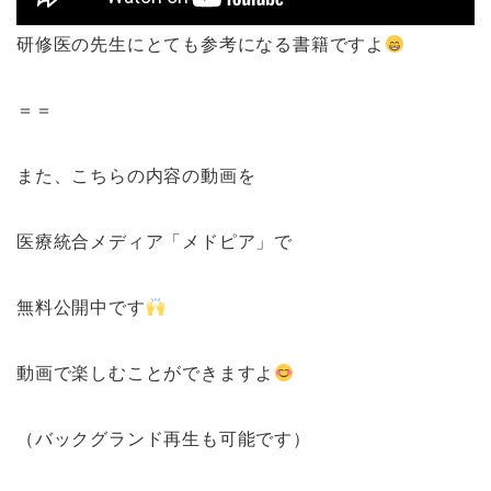
研修医の先生にとても参考になる書籍ですよ
＝＝
また、こちらの内容の動画を
医療統合メディア「メドピア」で
無料公開中です
動画で楽しむことができますよ
（バックグランド再生も可能です）