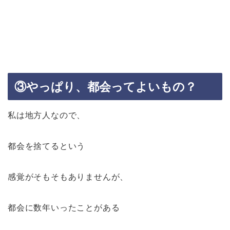
③やっぱり、都会ってよいもの？
私は地方人なので、
都会を捨てるという
感覚がそもそもありませんが、
都会に数年いったことがある