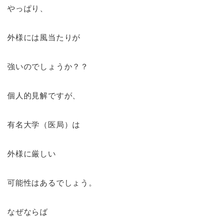
やっぱり、
外様には風当たりが
強いのでしょうか？？
個人的見解ですが、
有名大学（医局）は
外様に厳しい
可能性はあるでしょう。
なぜならば