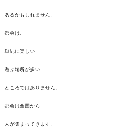
あるかもしれません。
都会は、
単純に楽しい
遊ぶ場所が多い
ところではありません。
都会は全国から
人が集まってきます。