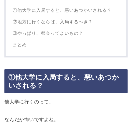
①他大学に入局すると、悪いあつかいされる？
②地方に行くならば、入局するべき？
③やっぱり、都会ってよいもの？
まとめ
①他大学に入局すると、悪いあつか
いされる？
他大学に行くのって、
なんだか怖いですよね。