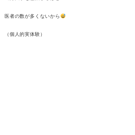
医者の数が多くないから
（個人的実体験）