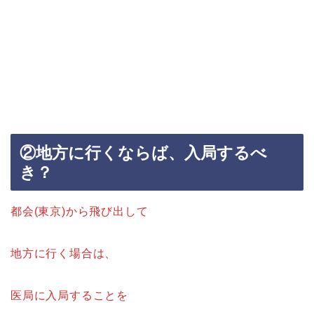
②地方に行くならば、入局するべ
き？
都会(東京)から飛び出して
地方に行く場合は、
医局に入局することを