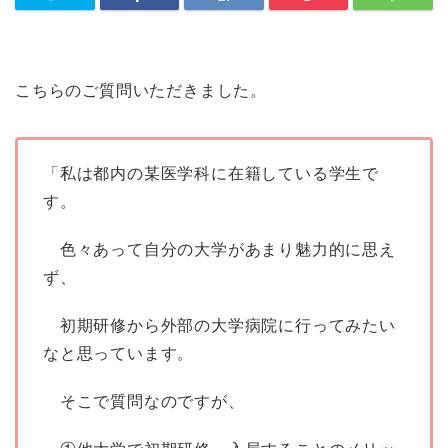
こちらのご質問いただきました。
「私は都内の某医学科に在籍している学生で
す。
色々あって自分の大学があまり魅力的に思え
ず、
初期研修から外部の大学病院に行ってみたい
なと思っています。
そこで質問なのですが、