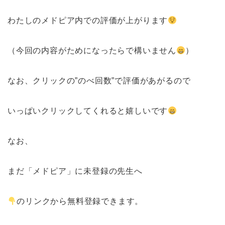
わたしのメドピア内での評価が上がります
（今回の内容がためになったらで構いません
）
なお、クリックの”のべ回数”で評価があがるので
いっぱいクリックしてくれると嬉しいです
なお、
まだ「メドピア」に未登録の先生へ
のリンクから無料登録できます。