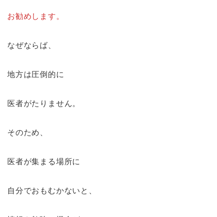
お勧めします。
なぜならば、
地方は圧倒的に
医者がたりません。
そのため、
医者が集まる場所に
自分でおもむかないと、