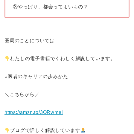
③やっぱり、都会ってよいもの？
医局のことについては
わたしの電子書籍でくわしく解説しています。
○医者のキャリアの歩みかた
＼こちらから／
https://amzn.to/3ORwmel
ブログで詳しく解説しています