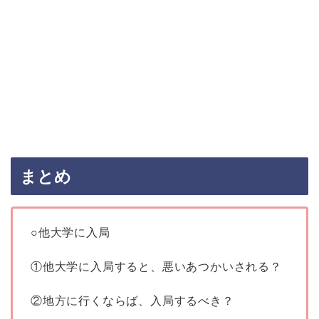
まとめ
○他大学に入局
①他大学に入局すると、悪いあつかいされる？
②地方に行くならば、入局するべき？