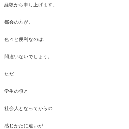
経験から申し上げます。
都会の方が、
色々と便利なのは、
間違いないでしょう。
ただ
学生の頃と
社会人となってからの
感じかたに違いが