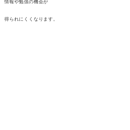
情報や勉強の機会が
得られにくくなります。