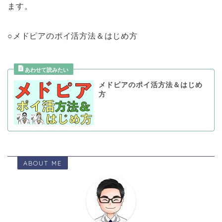
ます。
○メドピアのポイ活方法＆はじめ方
メドピアのポイ活方法＆はじめ
方
ABOUT ME