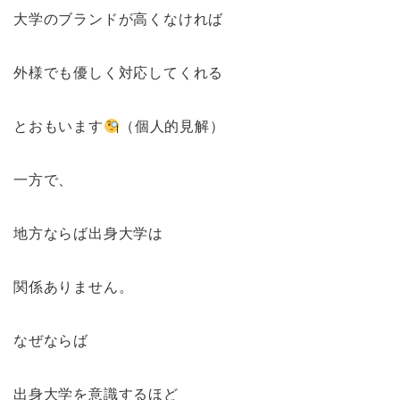
大学のブランドが高くなければ
外様でも優しく対応してくれる
とおもいます
（個人的見解）
一方で、
地方ならば出身大学は
関係ありません。
なぜならば
出身大学を意識するほど