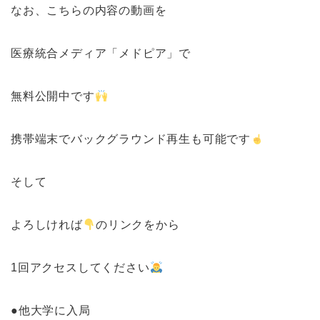
なお、こちらの内容の動画を
医療統合メディア「メドピア」で
無料公開中です
携帯端末でバックグラウンド再生も可能です
そして
よろしければ
のリンクをから
1回アクセスしてください
●他大学に入局