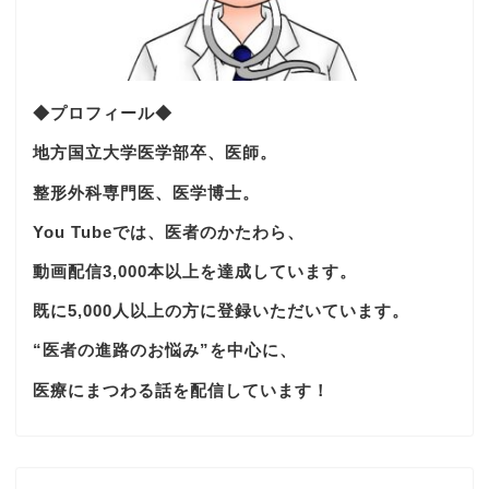
◆プロフィール◆
地方国立大学医学部卒、医師。
整形外科専門医、医学博士。
You Tubeでは、医者のかたわら、
動画配信3,000本以上を達成しています。
既に5,000人以上の方に登録いただいています。
“医者の進路のお悩み”を中心に、
医療にまつわる話を配信しています！