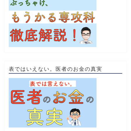
表ではいえない。医者のお金の真実