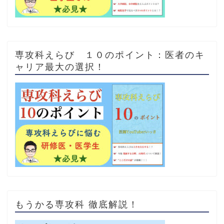
専攻科えらび １０のポイント：医者のキ
ャリア最大の選択！
もうかる専攻科 徹底解説！