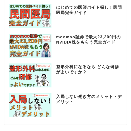
はじめての医師バイト探し！民間
医局完全ガイド
moomoo証券で最大23,200円の
NVIDIA株をもらう完全ガイド
整形外科になるなら どんな研修
がよいですか？
入局しない働き方のメリット・デ
メリット