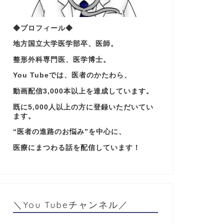
◆プロフィール◆
地方国立大学医学部卒、医師。
整形外科専門医、医学博士。
You Tubeでは、医者のかたわら、
動画配信3,000本以上を達成しています。
既に5,000人以上の方に登録いただいてい
ます。
“医者の進路のお悩み”を中心に、
医療にまつわる話を配信しています！
＼You Tubeチャンネル／