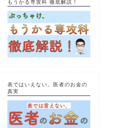
もうかる専攻科 徹底解説！
表ではいえない。医者のお金の
真実