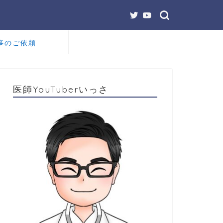
事のご依頼
医師YouTuberいっさ