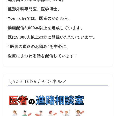
整形外科専門医、医学博士。
You Tubeでは、医者のかたわら、
動画配信3,000本以上を達成しています。
既に5,000人以上の方に登録いただいています。
“医者の進路のお悩み”を中心に、
医療にまつわる話を配信しています！
＼You Tubeチャンネル／