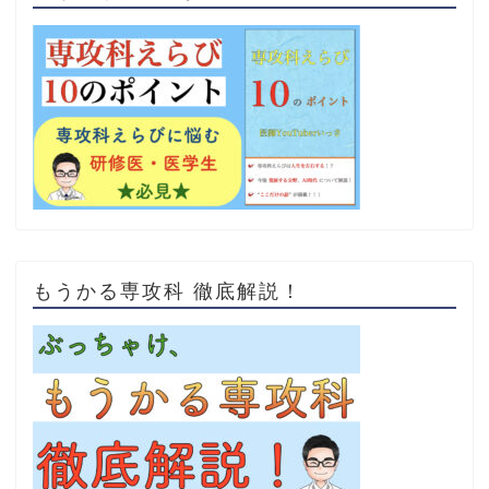
もうかる専攻科 徹底解説！