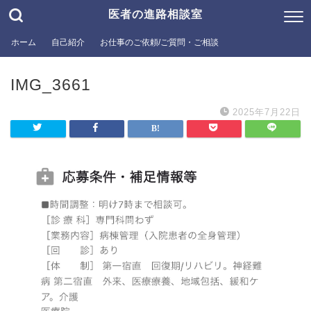
医者の進路相談室
ホーム
自己紹介
お仕事のご依頼/ご質問・ご相談
IMG_3661
2025年7月22日