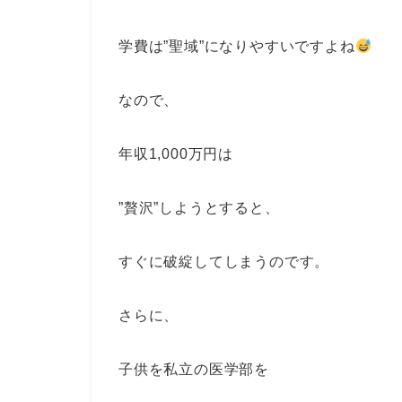
学費は”聖域”になりやすいですよね
なので、
年収1,000万円は
”贅沢”しようとすると、
すぐに破綻してしまうのです。
さらに、
子供を私立の医学部を