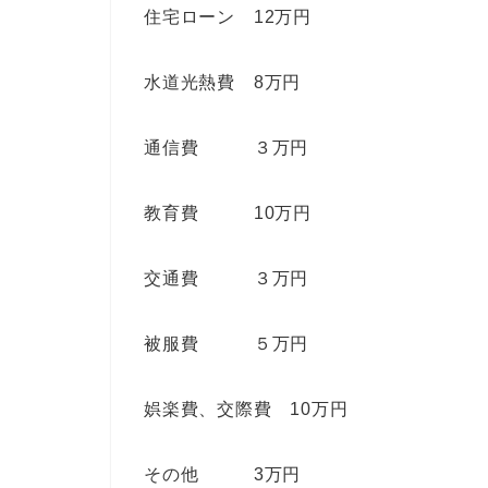
住宅ローン 12万円
水道光熱費 8万円
通信費 ３万円
教育費 10万円
交通費 ３万円
被服費 ５万円
娯楽費、交際費 10万円
その他 3万円