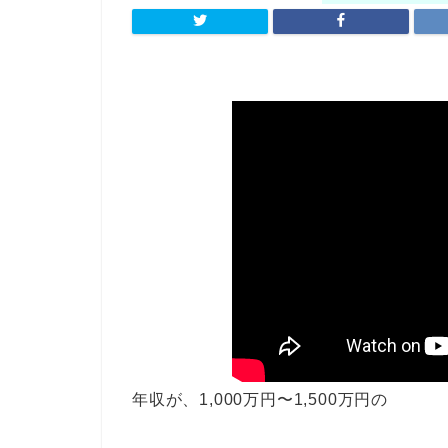
年収が、1,000万円〜1,500万円の