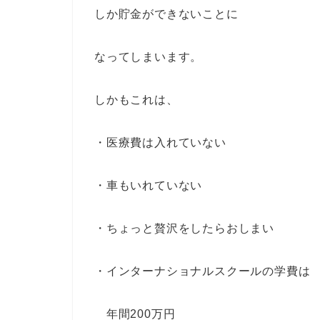
しか貯金ができないことに
なってしまいます。
しかもこれは、
・医療費は入れていない
・車もいれていない
・ちょっと贅沢をしたらおしまい
・インターナショナルスクールの学費は
年間200万円