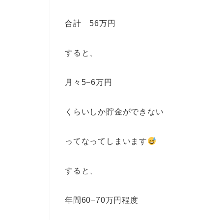
合計 56万円
すると、
月々5−6万円
くらいしか貯金ができない
ってなってしまいます
すると、
年間60−70万円程度