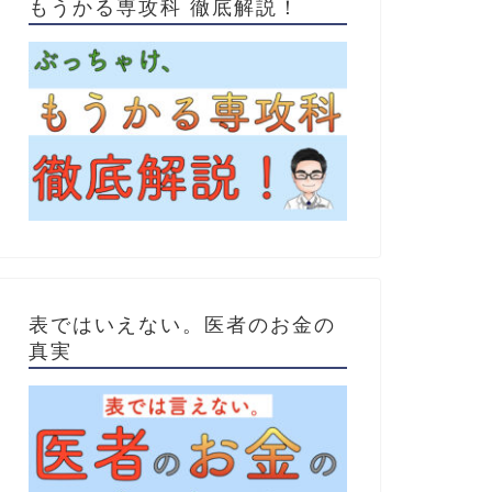
もうかる専攻科 徹底解説！
表ではいえない。医者のお金の
真実