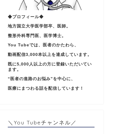
◆プロフィール◆
地方国立大学医学部卒、医師。
整形外科専門医、医学博士。
You Tubeでは、医者のかたわら、
動画配信3,000本以上を達成しています。
既に5,000人以上の方に登録いただいてい
ます。
“医者の進路のお悩み”を中心に、
医療にまつわる話を配信しています！
＼You Tubeチャンネル／