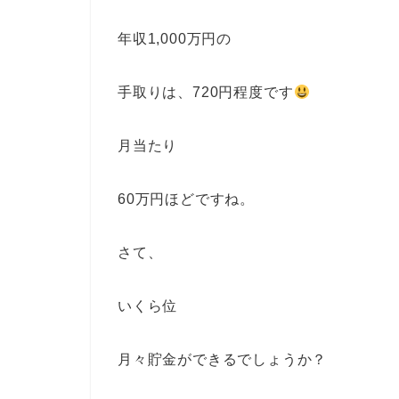
年収1,000万円の
手取りは、720円程度です
月当たり
60万円ほどですね。
さて、
いくら位
月々貯金ができるでしょうか？