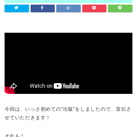
今回は、いっさ初めての”出版”をしましたので、宣伝さ
せていただきます！
それも！