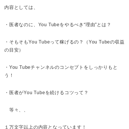
内容としては、
・医者なのに、You Tubeをやるべき“理由”とは？
・そもそもYou Tubeって稼げるの？（You Tubeの収益
の目安）
・You Tubeチャンネルのコンセプトをしっかりもと
う！
・医者がYou Tubeを続けるコツって？
等々、、
１万文字以上の内容となっています！