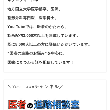
地方国立大学医学部卒、医師。
整形外科専門医、医学博士。
You Tubeでは、医者のかたわら、
動画配信3,000本以上を達成しています。
既に5,000人以上の方に登録いただいています。
“医者の進路のお悩み”を中心に、
医療にまつわる話を配信しています！
＼You Tubeチャンネル／