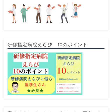
研修指定病院えらび 10のポイント