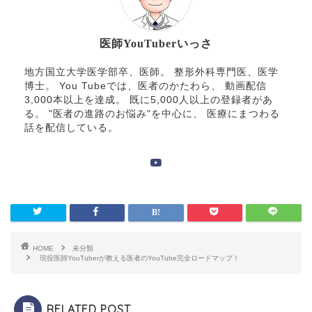
医師YouTuberいっさ
地方国立大学医学部卒、医師。 整形外科専門医、医学
博士。 You Tubeでは、医者のかたわら、 動画配信
3,000本以上を達成。 既に5,000人以上の登録者があ
る。 "医者の進路のお悩み"を中心に、 医療にまつわる
話を配信している。
HOME
未分類
現役医師YouTuberが教える医者のYouTube完全ロードマップ！
RELATED POST