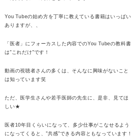
You Tubeの始め方を丁寧に教えている書籍はいっぱい
ありますが、、
「医者」にフォーカスした内容でのYou Tubeの教科書
は”これだけ”です！
動画の視聴者さんの多くは、そんなに興味がないこと
は知っています笑
ただ、医学生さんや若手医師の先生に、是非、見てほ
しい★
医者10年目くらいになって、多少仕事がこなせるよう
になってくると、”共感”できる内容ともなっています！