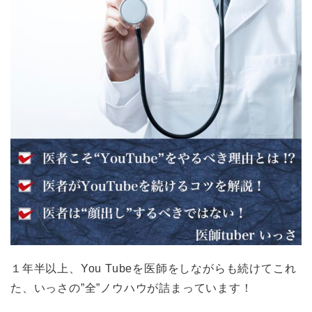
１年半以上、You Tubeを医師をしながらも続けてこれ
た、いっさの”全”ノウハウが詰まっています！