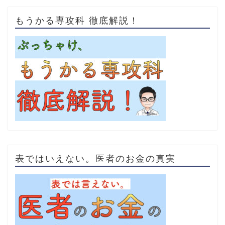
もうかる専攻科 徹底解説！
表ではいえない。医者のお金の真実