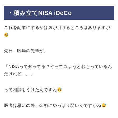
・積み立てNISA iDeCo
これを副業にするかは気が引けるところはありますが
先日、医局の先輩が、
「NISAって知ってる？やってみようとおもっているん
だけれど。。」
って相談をうけたんですね
医者は思いの外、金融にやっぱり弱いんですかね