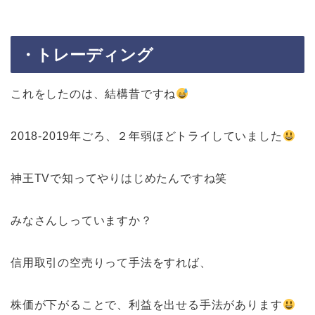
・トレーディング
これをしたのは、結構昔ですね
2018-2019年ごろ、２年弱ほどトライしていました
神王TVで知ってやりはじめたんですね笑
みなさんしっていますか？
信用取引の空売りって手法をすれば、
株価が下がることで、利益を出せる手法があります