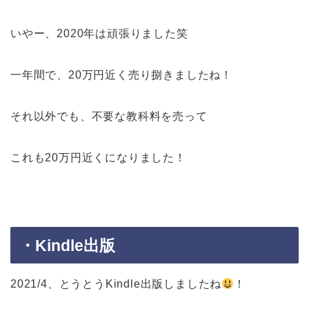
いやー、2020年は頑張りました笑
一年間で、20万円近く売り捌きましたね！
それ以外でも、不要な教科料を売って
これも20万円近くになりました！
・Kindle出版
2021/4、とうとうKindle出版しましたね
！