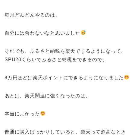
毎月どんどんやるのは、
自分には合わないなと思いました
それでも、ふるさと納税を楽天でするようになって、
SPU20くらいでふるさと納税をできるので、
8万円ほどは楽天ポイントにできるようになりました
あとは、楽天関連に強くなったのは、
本当によかった
普通に購入ばっかりしていると、楽天って割高なとき