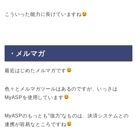
こういった能力に長けていますね
・メルマガ
最近はじめたメルマガです
色々とメルマガツールはあるのですが、いっさは
MyASPを使用しています
MyASPのもっとも”強力”なものは、決済システムとの
連携が容易なところですね