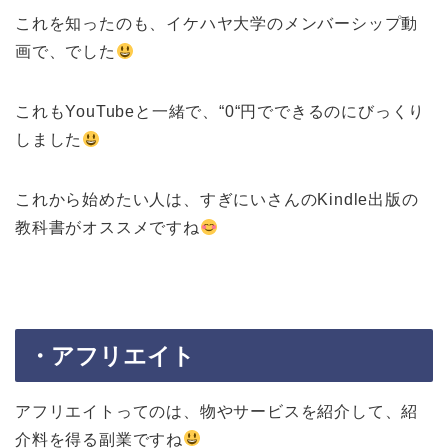
これを知ったのも、イケハヤ大学のメンバーシップ動
画で、でした
これもYouTubeと一緒で、“0“円でできるのにびっくり
しました
これから始めたい人は、すぎにいさんのKindle出版の
教科書がオススメですね
・アフリエイト
アフリエイトってのは、物やサービスを紹介して、紹
介料を得る副業ですね