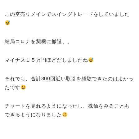
この空売りメインでスイングトレードをしていました
結局コロナを契機に撤退、、
マイナス１５万円ほどだしましたね
それでも、合計300回近い取引を経験できたのはよかっ
たです
チャートを見れるようになったし、株価をみることも
できるようになりました