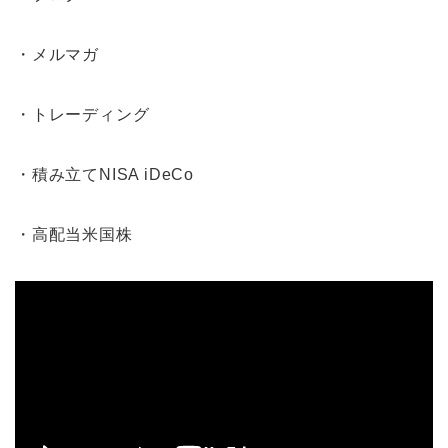
・メルマガ
・トレーディング
・積み立てNISA iDeCo
・高配当米国株