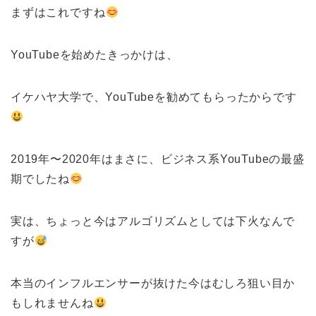
まずはこれですね
YouTubeを始めたきっかけは、
イケハヤ大学で、YouTubeを勧めてもらったからです
2019年〜2020年はまさに、ビジネス系YouTubeの最盛
期でしたね
実は、ちょっと今はアルゴリズムとしては下火なんで
すが
本当のインフルエンサーが抜けた今はむしろ狙い目か
もしれませんね