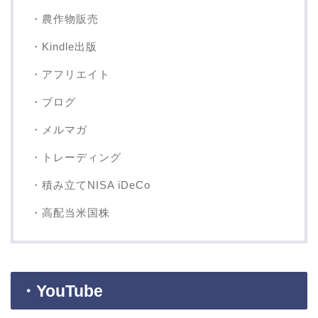
・農作物販売
・Kindle出版
・アフリエイト
・ブログ
・メルマガ
・トレーディング
・積み立てNISA iDeCo
・高配当米国株
・YouTube