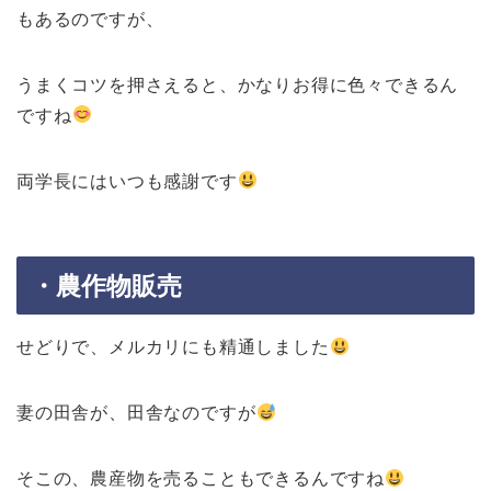
もあるのですが、
うまくコツを押さえると、かなりお得に色々できるん
ですね
両学長にはいつも感謝です
・農作物販売
せどりで、メルカリにも精通しました
妻の田舎が、田舎なのですが
そこの、農産物を売ることもできるんですね