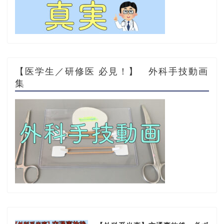
【医学生／研修医 必見！】 外科手技動画
集