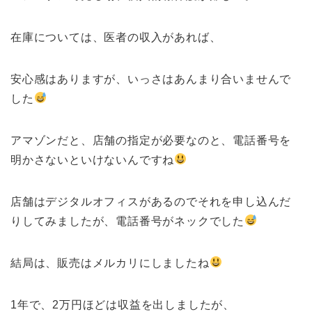
在庫については、医者の収入があれば、
安心感はありますが、いっさはあんまり合いませんで
した
アマゾンだと、店舗の指定が必要なのと、電話番号を
明かさないといけないんですね
店舗はデジタルオフィスがあるのでそれを申し込んだ
りしてみましたが、電話番号がネックでした
結局は、販売はメルカリにしましたね
1年で、2万円ほどは収益を出しましたが、