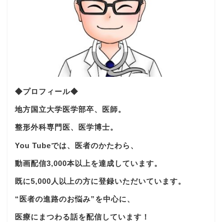
◆プロフィール◆
地方国立大学医学部卒、医師。
整形外科専門医、医学博士。
You Tubeでは、医者のかたわら、
動画配信3,000本以上を達成しています。
既に5,000人以上の方に登録いただいています。
“医者の進路のお悩み”を中心に、
医療にまつわる話を配信しています！