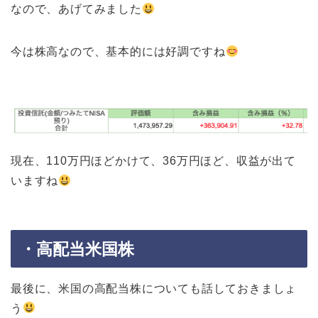
なので、あげてみました
今は株高なので、基本的には好調ですね
現在、110万円ほどかけて、36万円ほど、収益が出て
いますね
・高配当米国株
最後に、米国の高配当株についても話しておきましょ
う