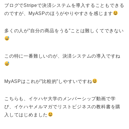
ブログでStripeで決済システムを導入することもできる
のですが、MyASPのほうがやりやすさを感じます
多くの人が”自分の商品をうる”ことは難しくてできない
この特に一番難しいのが、決済システムの導入ですね
MyASPはこれが”比較的”しやすいですね
こちらも、イケハヤ大学のメンバーシップ動画で学
び、イケハヤメルマガでリストビジネスの教科書を購
入してはじめました