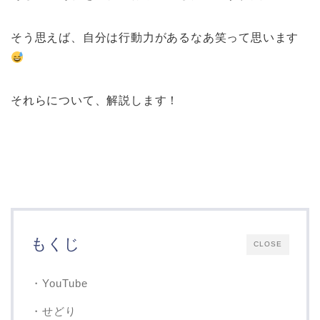
そう思えば、自分は行動力があるなあ笑って思います
それらについて、解説します！
もくじ
CLOSE
・YouTube
・せどり