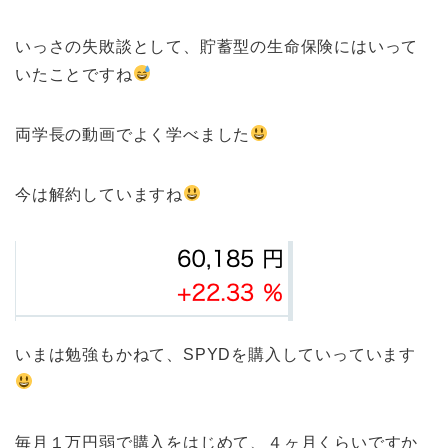
いっさの失敗談として、貯蓄型の生命保険にはいって
いたことですね
両学長の動画でよく学べました
今は解約していますね
いまは勉強もかねて、SPYDを購入していっています
毎月１万円弱で購入をはじめて、４ヶ月くらいですか