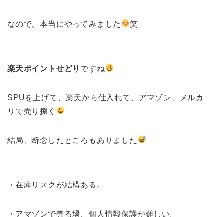
なので、本当にやってみました
笑
楽天ポイントせどり
ですね
SPUを上げて、楽天から仕入れて、アマゾン、メルカ
リで売り捌く
結局、断念したところもありました
・在庫リスクが結構ある。
・アマゾンで売る場、個人情報保護が難しい。