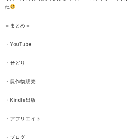
ね
＝まとめ＝
・YouTube
・せどり
・農作物販売
・Kindle出版
・アフリエイト
・ブログ