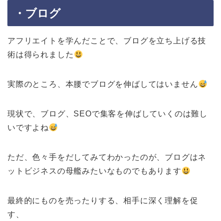
・ブログ
アフリエイトを学んだことで、ブログを立ち上げる技
術は得られました
実際のところ、本腰でブログを伸ばしてはいません
現状で、ブログ、SEOで集客を伸ばしていくのは難し
いですよね
ただ、色々手をだしてみてわかったのが、ブログはネ
ットビジネスの母艦みたいなものでもあります
最終的にものを売ったりする、相手に深く理解を促
す、