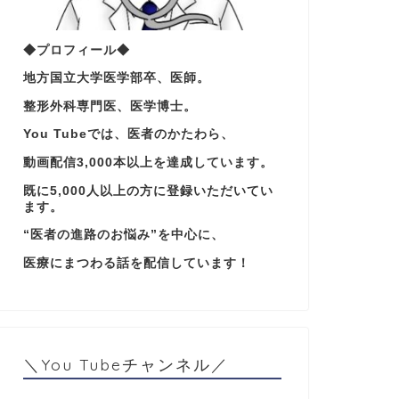
◆プロフィール◆
地方国立大学医学部卒、医師。
整形外科専門医、医学博士。
You Tubeでは、医者のかたわら、
動画配信3,000本以上を達成しています。
既に5,000人以上の方に登録いただいてい
ます。
“医者の進路のお悩み”を中心に、
医療にまつわる話を配信しています！
＼You Tubeチャンネル／