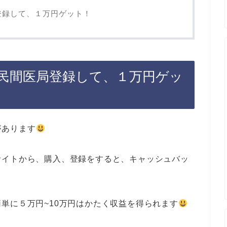
登録して、１万円ゲット！
民間医局登録して、１万円ゲッ
があります
サイトから、購入、登録をすると、キャッシュバッ
単に５万円~10万円はかたく収益を得られます