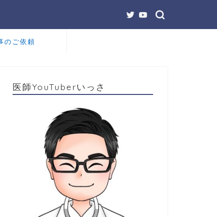
事のご依頼
医師YouTuberいっさ