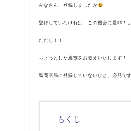
みなさん、登録しましたか
登録していなければ、この機会に是非！
ただし！！
ちょっとした裏技をお教えいたします！
民間医局に登録していないひと、必見で
もくじ