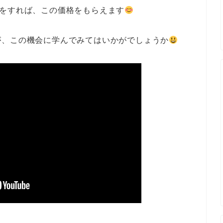
録をすれば、この価格をもらえます
が、この機会に学んでみてはいかがでしょうか