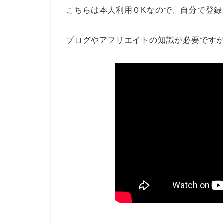
こちらは本人利用０Kなので、自分で登
ブログやアフリエイトの知識が必要です