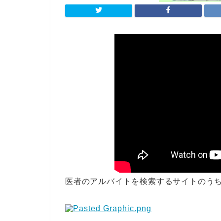
医者のアルバイトを検索するサイトのう