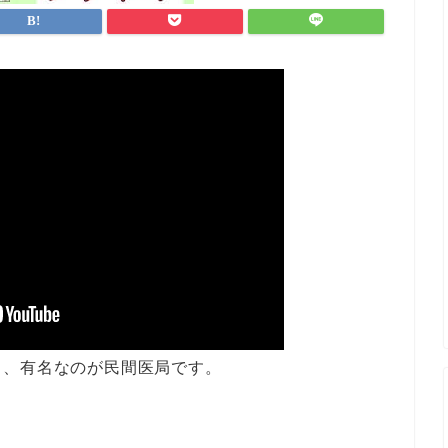
ち、有名なのが民間医局です。