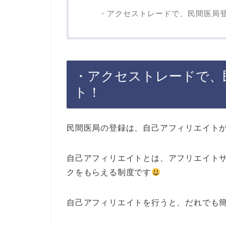
・アクセストレードで、民間医局
・アクセストレードで、
ト！
民間医局の登録は、自己アフィリエイト
自己アフィリエイトとは、アフリエイト
クをもらえる制度です
自己アフィリエイトを行うと、だれでも簡