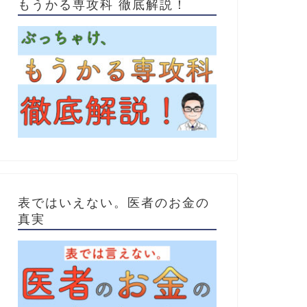
もうかる専攻科 徹底解説！
表ではいえない。医者のお金の
真実