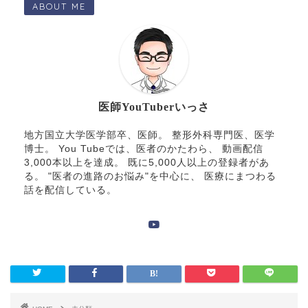
ABOUT ME
医師YouTuberいっさ
地方国立大学医学部卒、医師。 整形外科専門医、医学
博士。 You Tubeでは、医者のかたわら、 動画配信
3,000本以上を達成。 既に5,000人以上の登録者があ
る。 "医者の進路のお悩み"を中心に、 医療にまつわる
話を配信している。