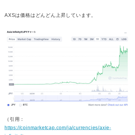
AXSは価格はどんどん上昇しています。
（引用：
https://coinmarketcap.com/ja/currencies/axie-