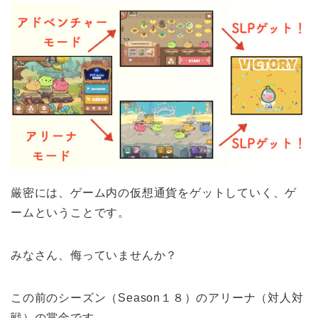
厳密には、ゲーム内の仮想通貨をゲットしていく、ゲ
ームということです。
みなさん、侮っていませんか？
この前のシーズン（Season１８）のアリーナ（対人対
戦）の賞金です。