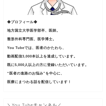
◆プロフィール◆
地方国立大学医学部卒、医師。
整形外科専門医、医学博士。
You Tubeでは、医者のかたわら、
動画配信3,000本以上を達成しています。
既に5,000人以上の方に登録いただいています。
“医者の進路のお悩み”を中心に、
医療にまつわる話を配信しています！
＼You Tubeチャンネル／