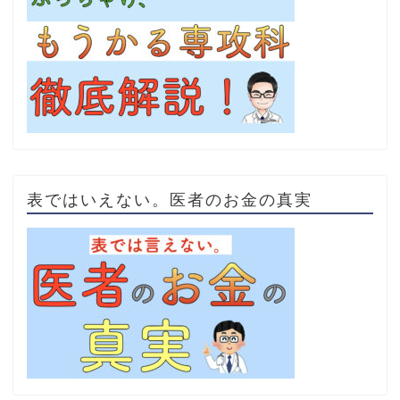
表ではいえない。医者のお金の真実