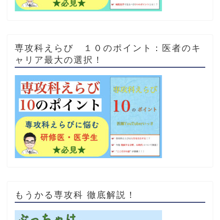
専攻科えらび １０のポイント：医者のキ
ャリア最大の選択！
もうかる専攻科 徹底解説！