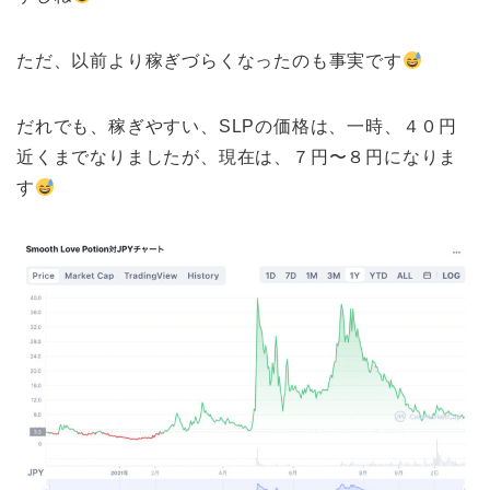
ただ、以前より稼ぎづらくなったのも事実です
だれでも、稼ぎやすい、SLPの価格は、一時、４０円
近くまでなりましたが、現在は、７円〜８円になりま
す