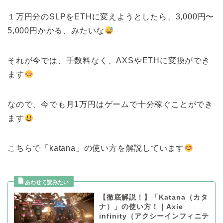
１万円分のSLPをETHに変えようとしたら、3,000円〜
5,000円かかる、みたいな
それが今では、手数料なく、AXSやETHに変換ができ
ます
なので、今でも月1万円はゲームで十分稼ぐことができ
ます
こちらで「katana」の使い方を解説しています
【徹底解説！】「Katana（カタ
ナ）」の使い方！｜Axie
infinity（アクシーインフィニテ