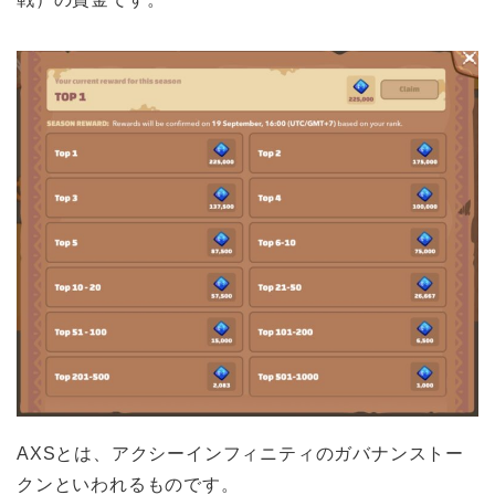
AXSとは、アクシーインフィニティのガバナンストー
クンといわれるものです。