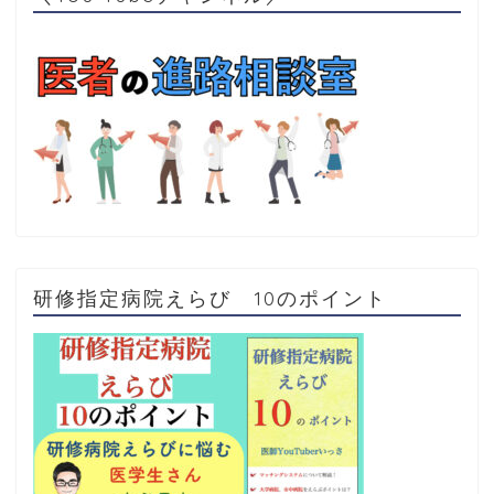
研修指定病院えらび 10のポイント