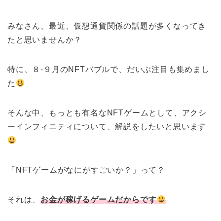
みなさん、最近、仮想通貨関係の話題が多くなってき
たと思いませんか？
特に、８-９月のNFTバブルで、だいぶ注目も集めまし
た
そんな中、もっとも有名なNFTゲームとして、アクシ
ーインフィニティについて、解説をしたいと思います
「NFTゲームがなにがすごいか？」って？
それは、
お金が稼げるゲームだからです