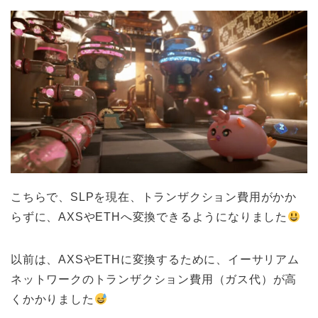
こちらで、SLPを現在、トランザクション費用がかか
らずに、AXSやETHへ変換できるようになりました
以前は、AXSやETHに変換するために、イーサリアム
ネットワークのトランザクション費用（ガス代）が高
くかかりました