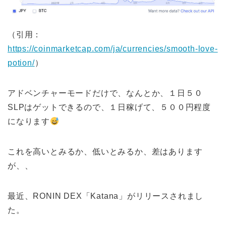
（引用：
https://coinmarketcap.com/ja/currencies/smooth-love-
potion/
）
アドベンチャーモードだけで、なんとか、１日５０
SLPはゲットできるので、１日稼げて、５００円程度
になります
これを高いとみるか、低いとみるか、差はあります
が、、
最近、RONIN DEX「Katana」がリリースされまし
た。