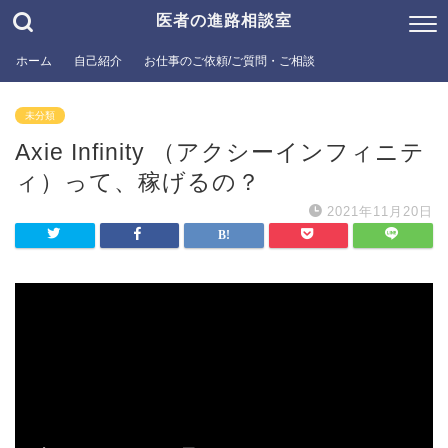
医者の進路相談室
ホーム
自己紹介
お仕事のご依頼/ご質問・ご相談
未分類
Axie Infinity （アクシーインフィニテ
ィ）って、稼げるの？
2021年11月20日